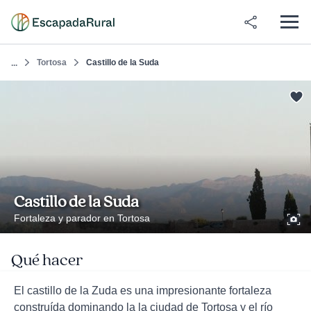
Tortosa
Castillo de la Suda
...
Castillo de la Suda
Fortaleza y parador en Tortosa
Qué hacer
El castillo de la Zuda es una impresionante fortaleza
construída dominando la la ciudad de Tortosa y el río