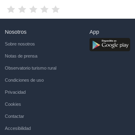
Nosotros
App
Sobre nosotros
Notas de prensa
Observatorio turismo rural
Condiciones de uso
Privacidad
Cookies
Contactar
Accesibilidad