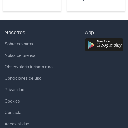
Nosotros
App
Sobre nosotros
Notas de prensa
Observatorio turismo rural
Condiciones de uso
Privacidad
Cookies
Contactar
Accesibilidad