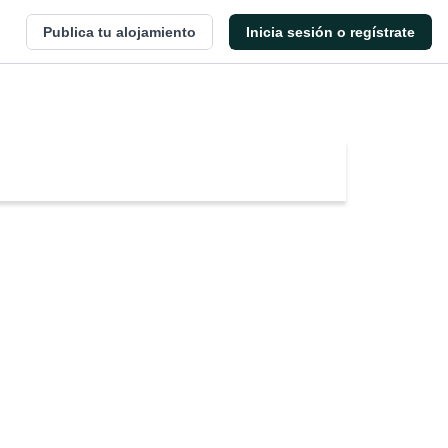
Publica tu alojamiento
Inicia sesión o regístrate