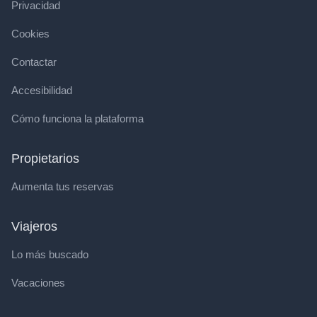
Privacidad
Cookies
Contactar
Accesibilidad
Cómo funciona la plataforma
Propietarios
Aumenta tus reservas
Viajeros
Lo más buscado
Vacaciones