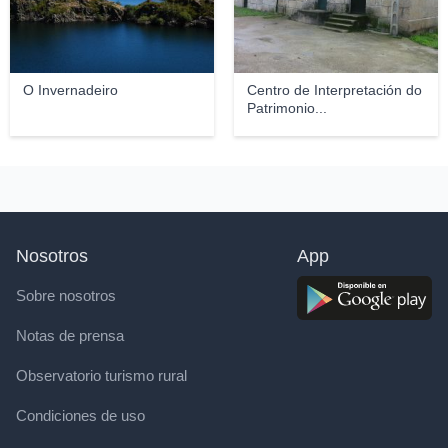
O Invernadeiro
Centro de Interpretación do
Patrimonio...
Nosotros
App
Sobre nosotros
Notas de prensa
Observatorio turismo rural
Condiciones de uso