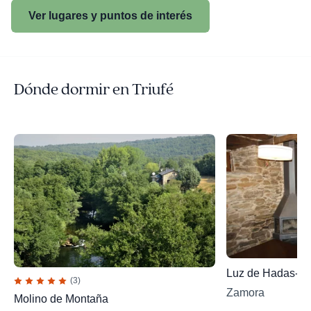
Ver lugares y puntos de interés
Dónde dormir en Triufé
Luz de Hadas-Had
(3)
Zamora
Molino de Montaña