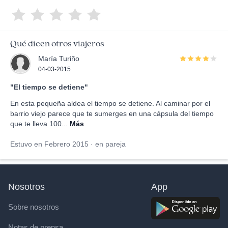
Qué dicen otros viajeros
María Turiño
04-03-2015
"El tiempo se detiene"
En esta pequeña aldea el tiempo se detiene. Al caminar por el
barrio viejo parece que te sumerges en una cápsula del tiempo
que te lleva 100...
Más
Estuvo en Febrero 2015 · en pareja
Nosotros
App
Sobre nosotros
Notas de prensa