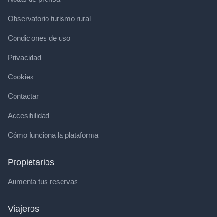
Observatorio turismo rural
Condiciones de uso
Privacidad
Cookies
Contactar
Accesibilidad
Cómo funciona la plataforma
Propietarios
Aumenta tus reservas
Viajeros