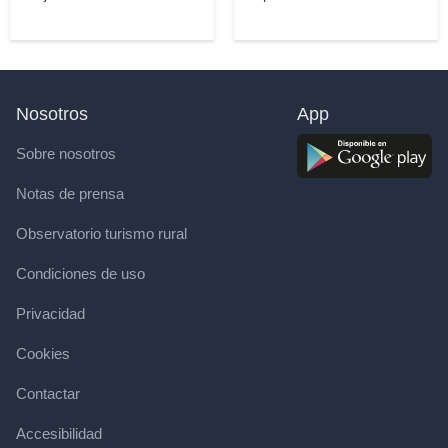
Nosotros
App
Sobre nosotros
Notas de prensa
Observatorio turismo rural
Condiciones de uso
Privacidad
Cookies
Contactar
Accesibilidad