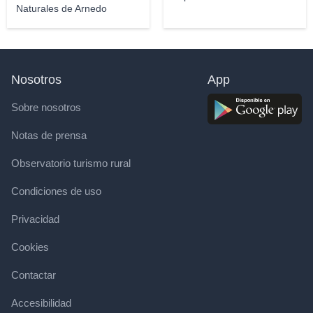
Naturales de Arnedo
Nosotros
App
Sobre nosotros
Notas de prensa
Observatorio turismo rural
Condiciones de uso
Privacidad
Cookies
Contactar
Accesibilidad