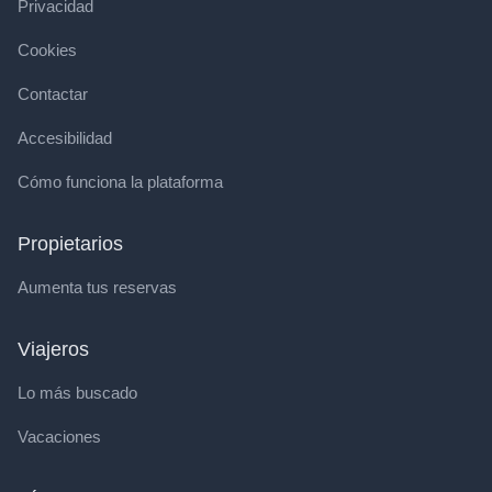
Privacidad
Cookies
Contactar
Accesibilidad
Cómo funciona la plataforma
Propietarios
Aumenta tus reservas
Viajeros
Lo más buscado
Vacaciones