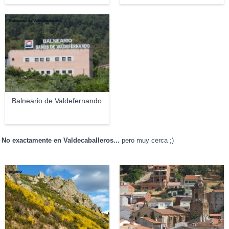
Balneario de Valdefernando
Balneario de Valdefernando
No exactamente en Valdecaballeros...
pero muy cerca ;)
jugimo
jugimo