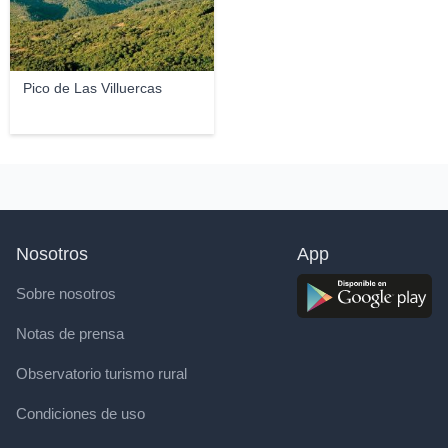
Pico de Las Villuercas
Nosotros
App
Sobre nosotros
Notas de prensa
Observatorio turismo rural
Condiciones de uso