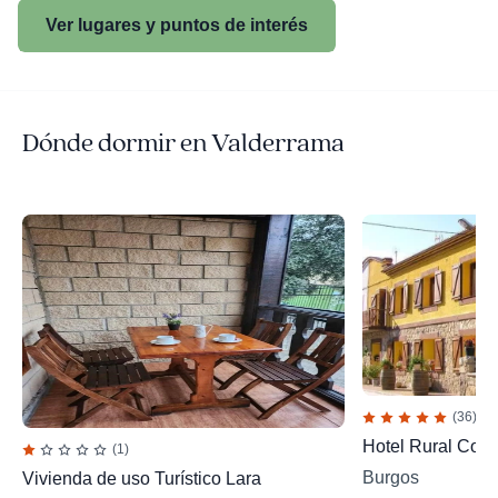
Ver lugares y puntos de interés
Dónde dormir en Valderrama
(36)
Hotel Rural Colá
(1)
Burgos
Vivienda de uso Turístico Lara