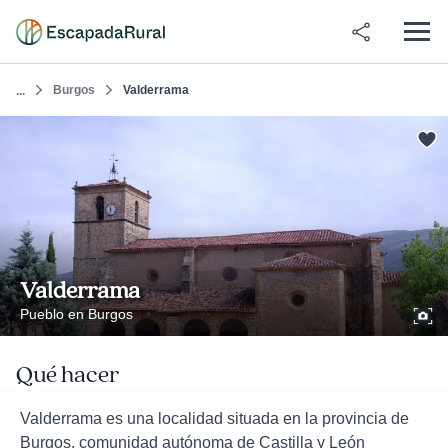
Burgos
Valderrama
...
Valderrama
Pueblo en Burgos
Qué hacer
Valderrama es una localidad situada en la provincia de
Burgos, comunidad autónoma de Castilla y León