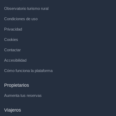
Observatorio turismo rural
Condiciones de uso
Privacidad
Cookies
Contactar
Accesibilidad
Cómo funciona la plataforma
Propietarios
Aumenta tus reservas
Viajeros