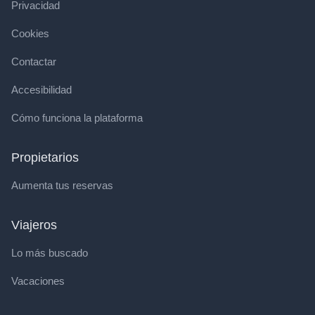
Privacidad
Cookies
Contactar
Accesibilidad
Cómo funciona la plataforma
Propietarios
Aumenta tus reservas
Viajeros
Lo más buscado
Vacaciones