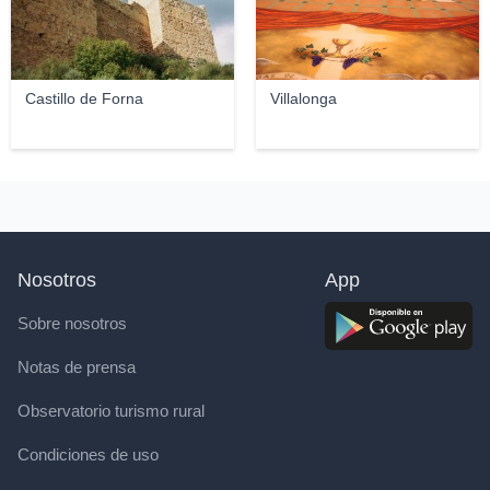
Castillo de Forna
Villalonga
Nosotros
App
Sobre nosotros
Notas de prensa
Observatorio turismo rural
Condiciones de uso