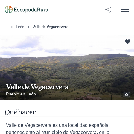
León
Valle de Vegacervera
...
Valle de Vegacervera
Pueblo en León
Qué hacer
Valle de Vegacervera es una localidad española,
perteneciente al municipio de Vegacervera, en la