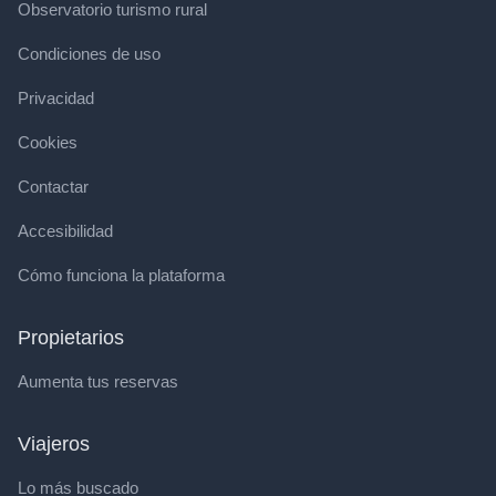
Observatorio turismo rural
Condiciones de uso
Privacidad
Cookies
Contactar
Accesibilidad
Cómo funciona la plataforma
Propietarios
Aumenta tus reservas
Viajeros
Lo más buscado