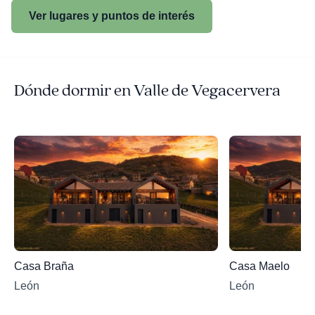
Ver lugares y puntos de interés
Dónde dormir en Valle de Vegacervera
Casa Braña
Casa Maelo
León
León