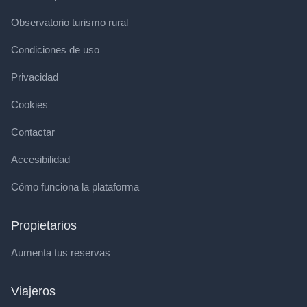
Observatorio turismo rural
Condiciones de uso
Privacidad
Cookies
Contactar
Accesibilidad
Cómo funciona la plataforma
Propietarios
Aumenta tus reservas
Viajeros