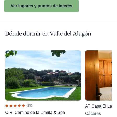
Ver lugares y puntos de interés
Dónde dormir en Valle del Alagón
(25)
AT Casa El Lago
C.R. Camino de la Ermita & Spa
Cáceres