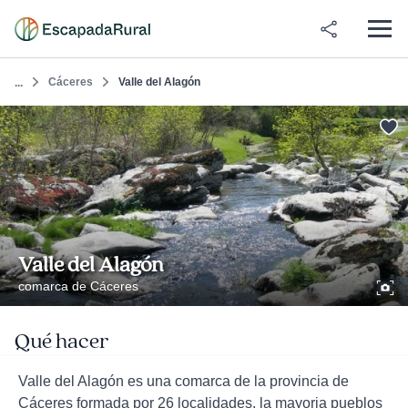
Cáceres
Valle del Alagón
...
Valle del Alagón
comarca de Cáceres
Qué hacer
Valle del Alagón es una comarca de la provincia de
Cáceres formada por 26 localidades, la mayoria pueblos