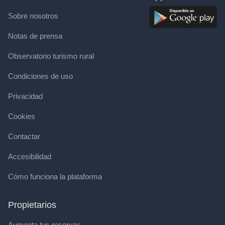
Sobre nosotros
Notas de prensa
Observatorio turismo rural
Condiciones de uso
Privacidad
Cookies
Contactar
Accesibilidad
Cómo funciona la plataforma
Propietarios
Aumenta tus reservas