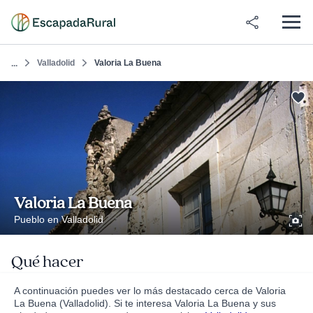
Valladolid
Valoria La Buena
...
Valoria La Buena
Pueblo en Valladolid
Qué hacer
A continuación puedes ver lo más destacado cerca de Valoria
La Buena (Valladolid). Si te interesa Valoria La Buena y sus