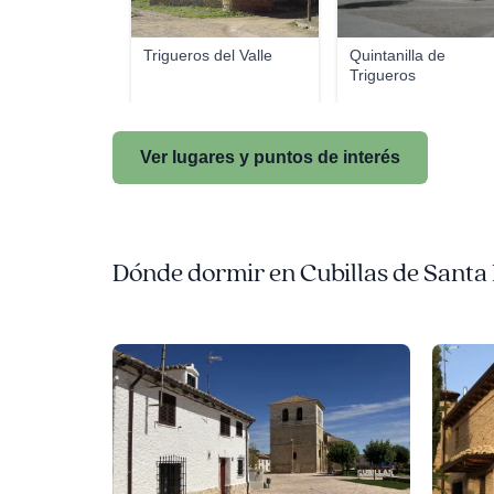
Trigueros del Valle
Quintanilla de
Trigueros
Ver lugares y puntos de interés
Dónde dormir en Cubillas de Santa