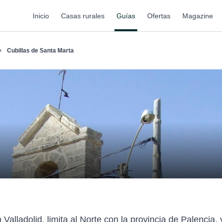
Inicio
Casas rurales
Guías
Ofertas
Magazine
Cubillas de Santa Marta
 Valladolid, limita al Norte con la provincia de Palencia