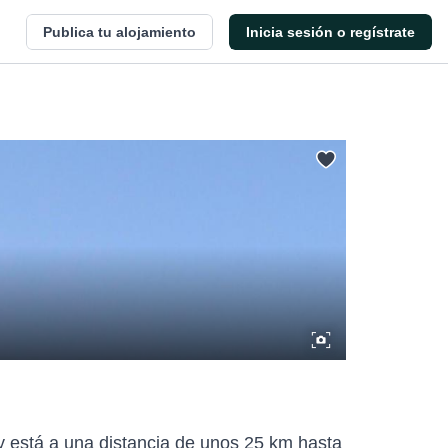
Publica tu alojamiento
Inicia sesión o regístrate
, y está a una distancia de unos 25 km hasta