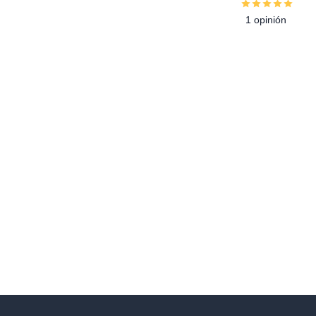
1 opinión