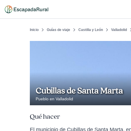
Inicio
Guías de viaje
Castilla y León
Valladolid
Cubillas de Santa Marta
Pueblo en Valladolid
Qué hacer
El municipio de Cubillas de Santa Marta, en