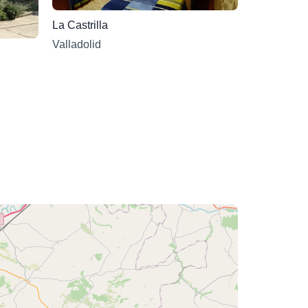
La Castrilla
Valladolid