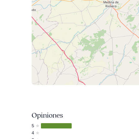
Opiniones
5
4