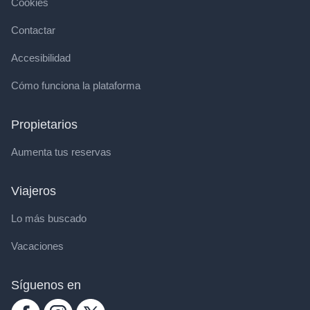
Cookies
Contactar
Accesibilidad
Cómo funciona la plataforma
Propietarios
Aumenta tus reservas
Viajeros
Lo más buscado
Vacaciones
Síguenos en