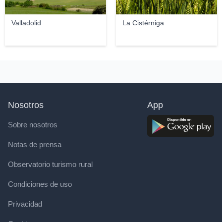
Valladolid
La Cistérniga
Nosotros
App
Sobre nosotros
Notas de prensa
Observatorio turismo rural
Condiciones de uso
Privacidad