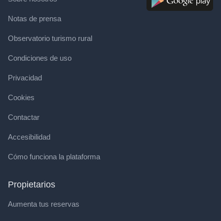
Notas de prensa
Observatorio turismo rural
Condiciones de uso
Privacidad
Cookies
Contactar
Accesibilidad
Cómo funciona la plataforma
Propietarios
Aumenta tus reservas