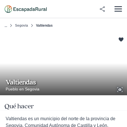
Segovia
Valtiendas
...
Valtiendas
Pueblo en Segovia
Qué hacer
Valtiendas es un municipio del norte de la provincia de
Segovia, Comunidad Autónoma de Castilla y León,