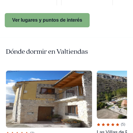
Ver lugares y puntos de interés
Dónde dormir en Valtiendas
(5)
Las Villas de Fu