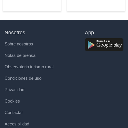
Nosotros
App
Sobre nosotros
Notas de prensa
Observatorio turismo rural
Condiciones de uso
Privacidad
Cookies
Contactar
Accesibilidad