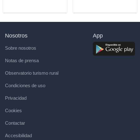
Nosotros
App
Sobre nosotros
Notas de prensa
Observatorio turismo rural
Condiciones de uso
Privacidad
Cookies
Contactar
Accesibilidad