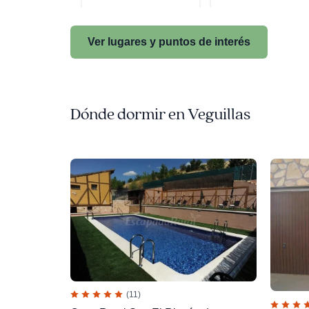
Ver lugares y puntos de interés
Dónde dormir en Veguillas
(11)