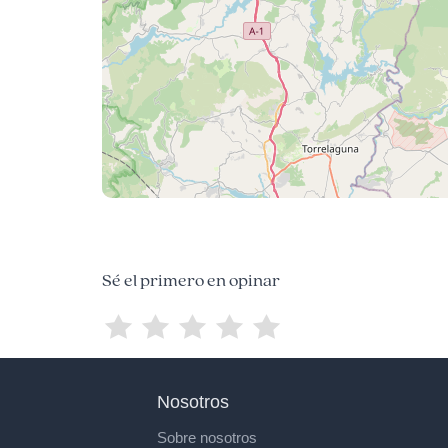
Sé el primero en opinar
Nosotros
Sobre nosotros