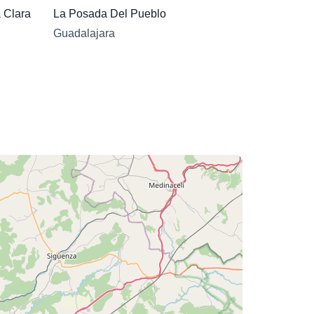
 Clara
La Posada Del Pueblo
Guadalajara