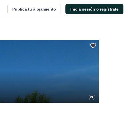
Publica tu alojamiento
Inicia sesión o regístrate