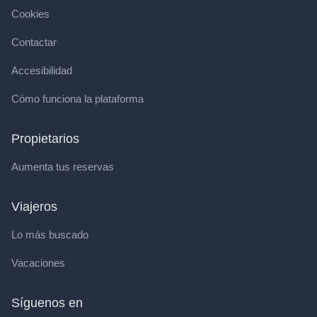
Cookies
Contactar
Accesibilidad
Cómo funciona la plataforma
Propietarios
Aumenta tus reservas
Viajeros
Lo más buscado
Vacaciones
Síguenos en