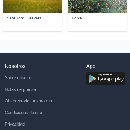
Sant Jordi Desvalls
Foixà
Nosotros
App
Sobre nosotros
Notas de prensa
Observatorio turismo rural
Condiciones de uso
Privacidad