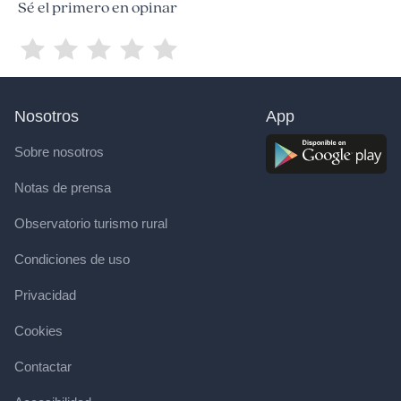
Sé el primero en opinar
Nosotros
App
Sobre nosotros
Notas de prensa
Observatorio turismo rural
Condiciones de uso
Privacidad
Cookies
Contactar