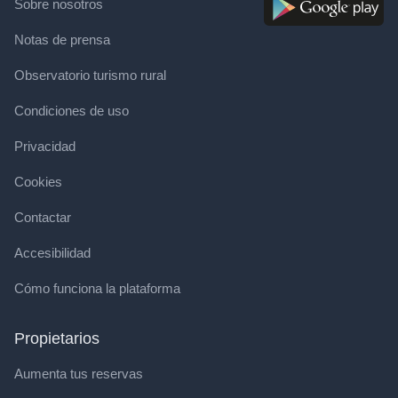
Sobre nosotros
Notas de prensa
Observatorio turismo rural
Condiciones de uso
Privacidad
Cookies
Contactar
Accesibilidad
Cómo funciona la plataforma
Propietarios
Aumenta tus reservas