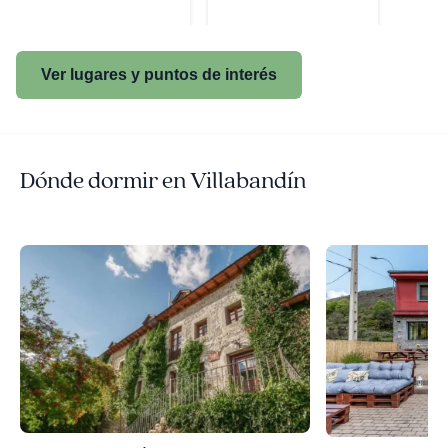
Ver lugares y puntos de interés
Dónde dormir en Villabandín