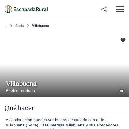
Soria
Villabuena
...
Villabuena
Pueblo en Soria
Qué hacer
A continuación puedes ver lo más destacado cerca de
Villabuena (Soria). Si te interesa Villabuena y sus alrededores,