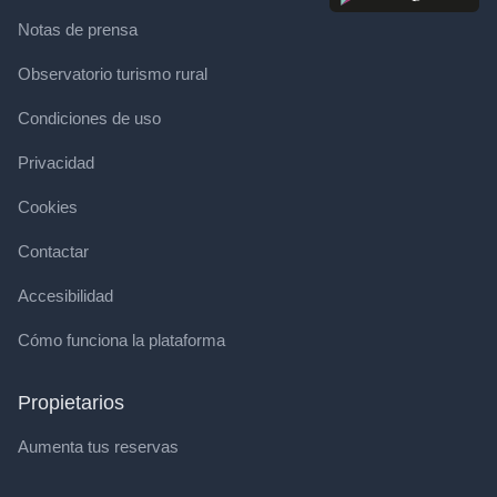
Notas de prensa
Observatorio turismo rural
Condiciones de uso
Privacidad
Cookies
Contactar
Accesibilidad
Cómo funciona la plataforma
Propietarios
Aumenta tus reservas