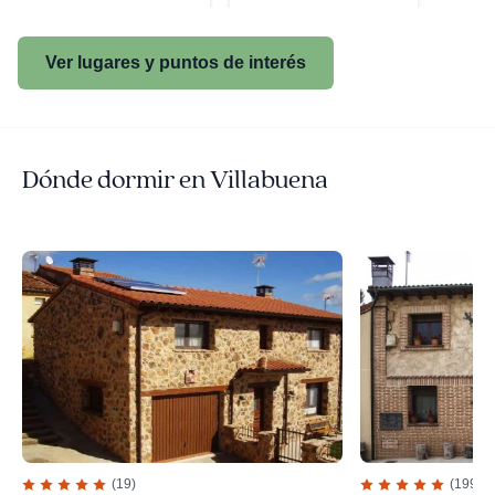
Ver lugares y puntos de interés
Dónde dormir en Villabuena
(19)
(199)