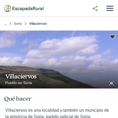
Soria
Villaciervos
...
Villaciervos
Pueblo en Soria
Qué hacer
Villaciervos es una localidad y también un municipio de
la provincia de Soria, partido judicial de Soria,