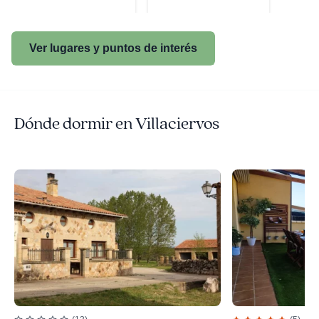
Ver lugares y puntos de interés
Dónde dormir en Villaciervos