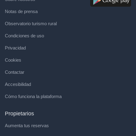
Notas de prensa
Observatorio turismo rural
Condiciones de uso
Privacidad
Cookies
Contactar
Accesibilidad
Cómo funciona la plataforma
Propietarios
Aumenta tus reservas