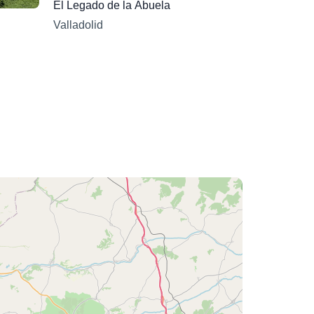
El Legado de la Abuela
Valladolid