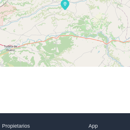
Propietarios
App