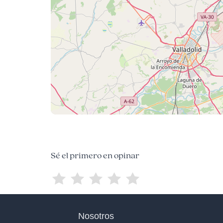
Sé el primero en opinar
Nosotros