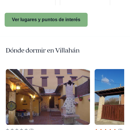
Ver lugares y puntos de interés
Dónde dormir en Villahán