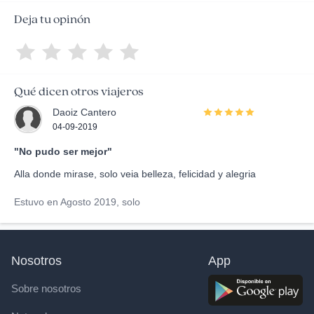
Deja tu opinón
Qué dicen otros viajeros
Daoiz Cantero
04-09-2019
"No pudo ser mejor"
Alla donde mirase, solo veia belleza, felicidad y alegria
Estuvo en Agosto 2019, solo
Nosotros
App
Sobre nosotros