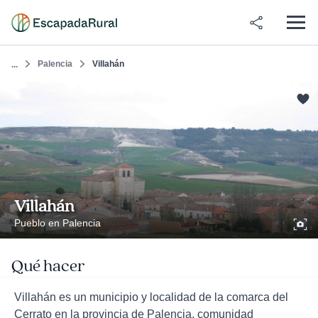
Palencia
Villahán
...
Villahán
Pueblo en Palencia
Qué hacer
Villahán es un municipio y localidad de la comarca del
Cerrato en la provincia de Palencia, comunidad