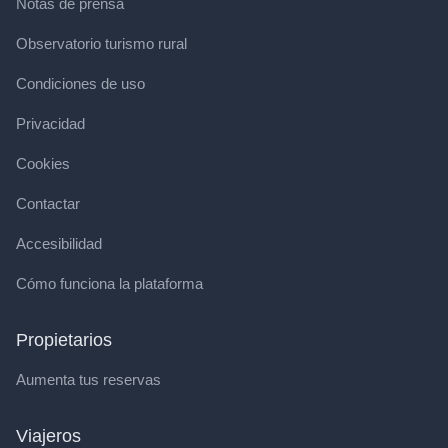
Notas de prensa
Observatorio turismo rural
Condiciones de uso
Privacidad
Cookies
Contactar
Accesibilidad
Cómo funciona la plataforma
Propietarios
Aumenta tus reservas
Viajeros