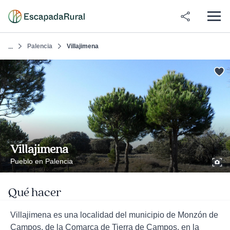
Palencia
Villajimena
...
Villajimena
Pueblo en Palencia
Qué hacer
Villajimena es una localidad del municipio de Monzón de
Campos, de la Comarca de Tierra de Campos, en la