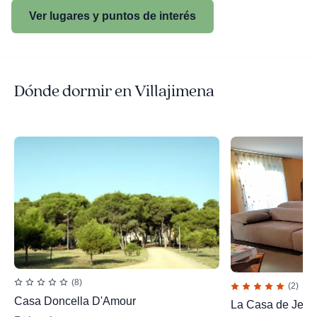
Ver lugares y puntos de interés
Dónde dormir en Villajimena
(8)
(2)
Casa Doncella D'Amour
La Casa de Jesú