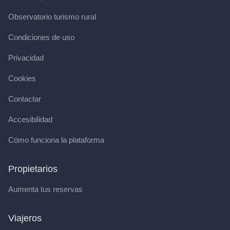
Observatorio turismo rural
Condiciones de uso
Privacidad
Cookies
Contactar
Accesibilidad
Cómo funciona la plataforma
Propietarios
Aumenta tus reservas
Viajeros