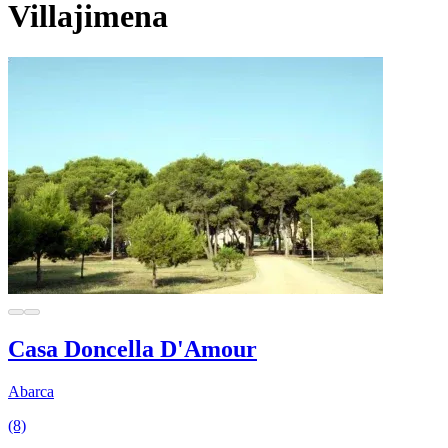
Villajimena
Casa Doncella D'Amour
Abarca
(8)