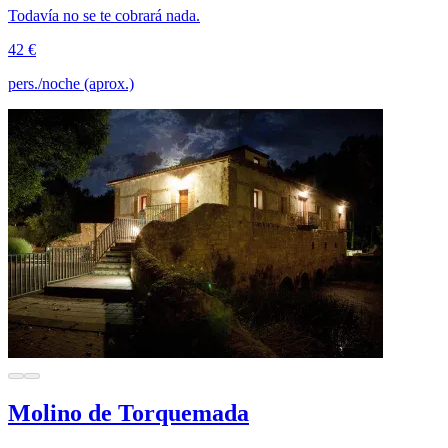
Todavía no se te cobrará nada.
42 €
pers./noche (aprox.)
Molino de Torquemada