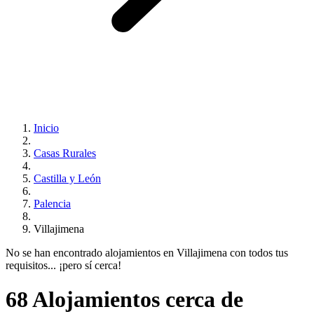
Inicio
Casas Rurales
Castilla y León
Palencia
Villajimena
No se han encontrado alojamientos en Villajimena con todos tus
requisitos... ¡pero sí cerca!
68 Alojamientos cerca de