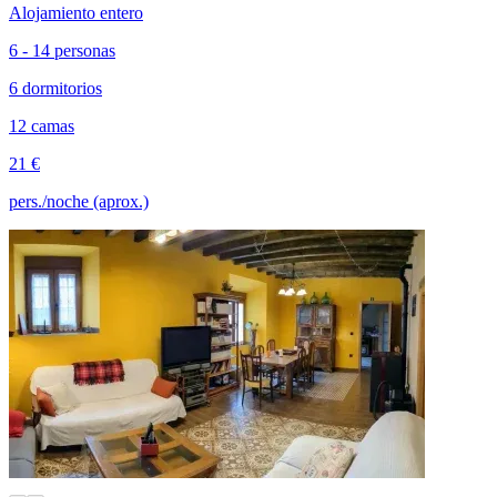
Alojamiento entero
6 - 14 personas
6 dormitorios
12 camas
21 €
pers./noche (aprox.)