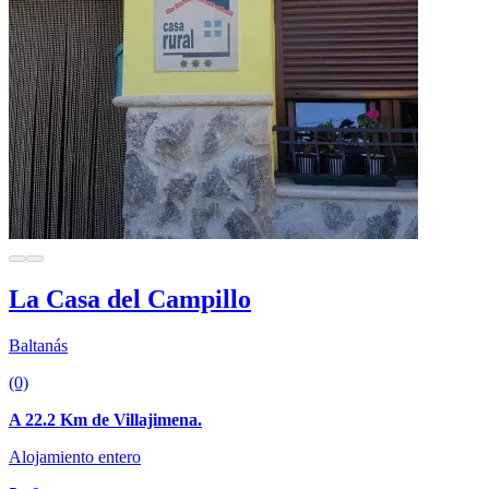
La Casa del Campillo
Baltanás
(0)
A 22.2 Km de Villajimena.
Alojamiento entero