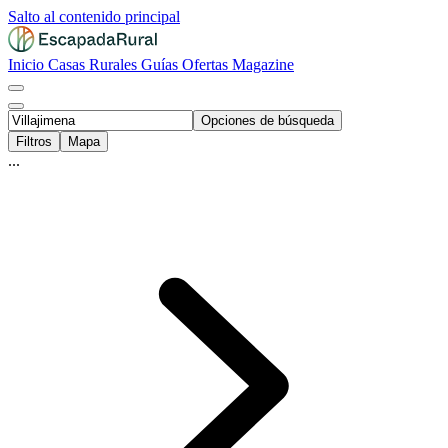
Salto al contenido principal
Inicio
Casas Rurales
Guías
Ofertas
Magazine
Opciones de búsqueda
Filtros
Mapa
...