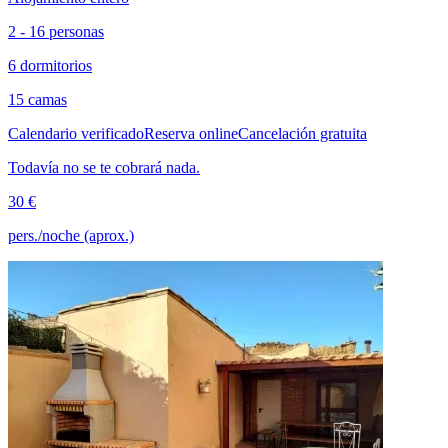
2 - 16 personas
6 dormitorios
15 camas
Calendario verificado
Reserva online
Cancelación gratuita
Todavía no se te cobrará nada.
30 €
pers./noche (aprox.)