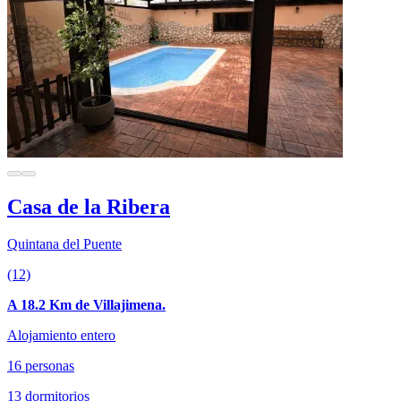
Casa de la Ribera
Quintana del Puente
(12)
A 18.2 Km de Villajimena.
Alojamiento entero
16 personas
13 dormitorios