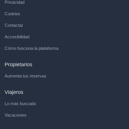
Privacidad
Cookies
Contactar
Accesibilidad
Cómo funciona la plataforma
Propietarios
Aumenta tus reservas
Viajeros
Lo más buscado
Vacaciones