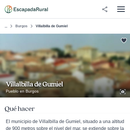
Burgos
Villalbilla de Gumiel
...
Villalbilla de Gumiel
Pueblo en Burgos
Qué hacer
El municipio de Villalbilla de Gumiel, situado a una altitud
de 900 metros sobre el nivel del mar, se extiende sobre la