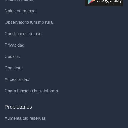
Notas de prensa
Observatorio turismo rural
Condiciones de uso
Privacidad
Cookies
Contactar
Accesibilidad
Cómo funciona la plataforma
Propietarios
Aumenta tus reservas