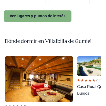
Ver lugares y puntos de interés
Dónde dormir en Villalbilla de Gumiel
(14)
Casa Rural Quint
Burgos