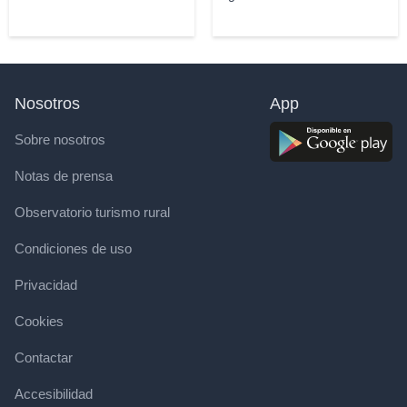
Nosotros
App
Sobre nosotros
Notas de prensa
Observatorio turismo rural
Condiciones de uso
Privacidad
Cookies
Contactar
Accesibilidad