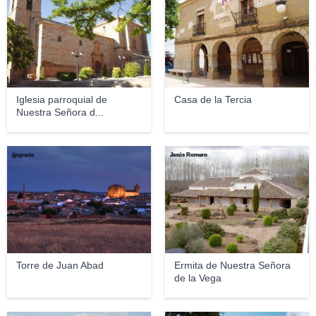
Iglesia parroquial de
Casa de la Tercia
Nuestra Señora d...
jjpgracia
Jesús Romero
Torre de Juan Abad
Ermita de Nuestra Señora
de la Vega