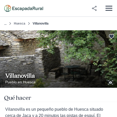
Huesca
Villanovilla
...
Villanovilla
Pueblo en Huesca
Qué hacer
Vilanovilla es un pequeño pueblo de Huesca situado
cerca de Jaca y a 20 minutos las pistas de esquí. El