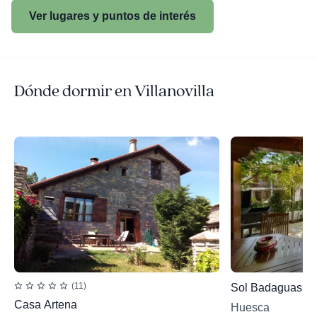
Ver lugares y puntos de interés
Dónde dormir en Villanovilla
(11)
Sol Badaguas
Casa Artena
Huesca