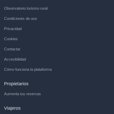
Observatorio turismo rural
Condiciones de uso
Privacidad
Cookies
Contactar
Accesibilidad
Cómo funciona la plataforma
Propietarios
Aumenta tus reservas
Viajeros