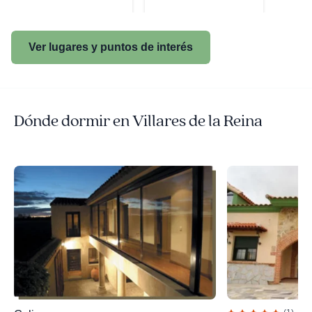
Ver lugares y puntos de interés
Dónde dormir en Villares de la Reina