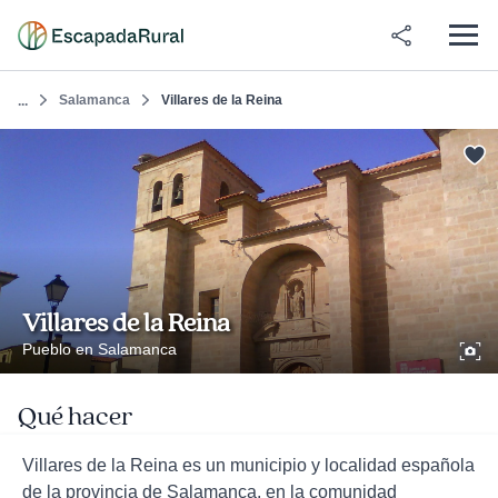
Salamanca
Villares de la Reina
...
Villares de la Reina
Pueblo en Salamanca
Qué hacer
Villares de la Reina es un municipio y localidad española
de la provincia de Salamanca, en la comunidad