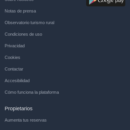
Notas de prensa
Observatorio turismo rural
Condiciones de uso
Privacidad
Cookies
Contactar
Accesibilidad
Cómo funciona la plataforma
Propietarios
Aumenta tus reservas