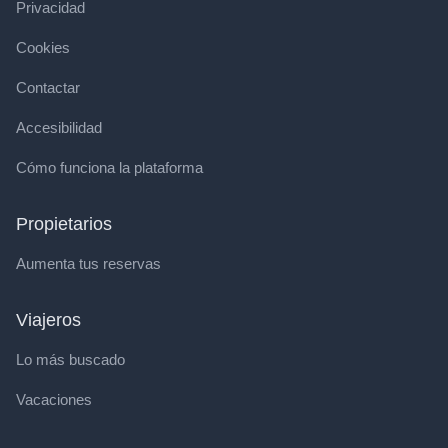
Privacidad
Cookies
Contactar
Accesibilidad
Cómo funciona la plataforma
Propietarios
Aumenta tus reservas
Viajeros
Lo más buscado
Vacaciones