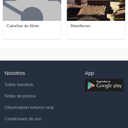
Cabañas de Aliste
Matellanes
Nosotros
App
Sobre nosotros
Notas de prensa
Observatorio turismo rural
Condiciones de uso