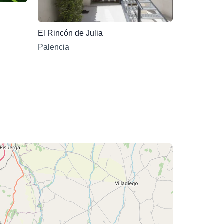
El Rincón de Julia
Palencia