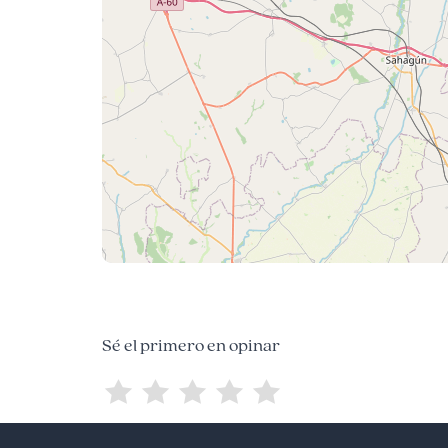
Sé el primero en opinar