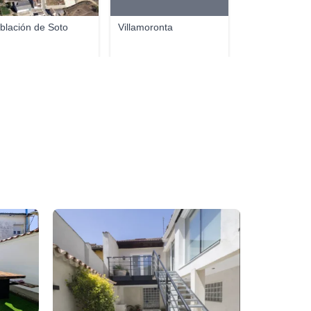
blación de Soto
Villamoronta