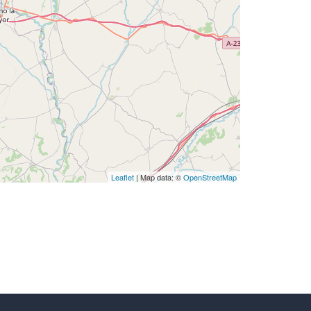
Leaflet
| Map data: ©
OpenStreetMap