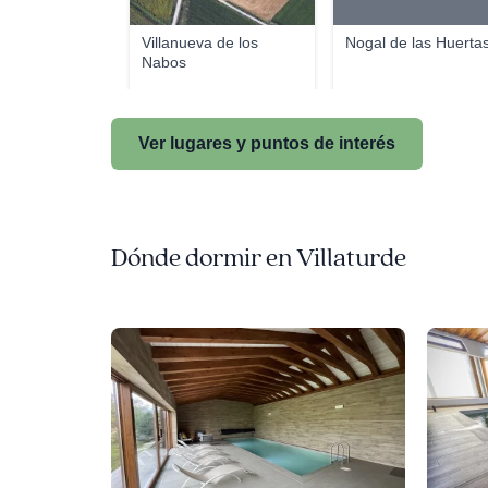
Villanueva de los
Nogal de las Huerta
Nabos
Ver lugares y puntos de interés
Dónde dormir en Villaturde