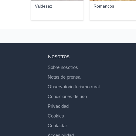
Valdesaz
Romancos
Nosotros
Sobre nosotros
Notas de prensa
Observatorio turismo rural
Condiciones de uso
Privacidad
Cookies
Contactar
Accesibilidad