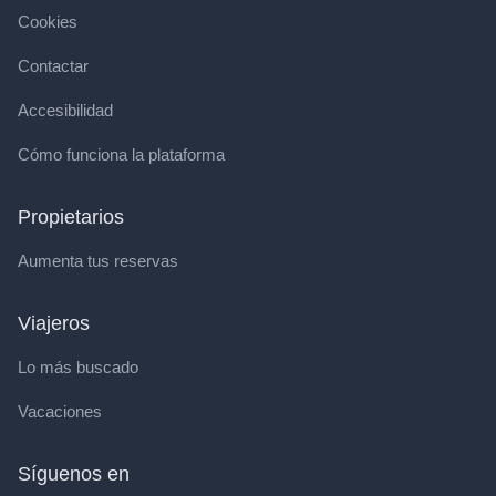
Cookies
Contactar
Accesibilidad
Cómo funciona la plataforma
Propietarios
Aumenta tus reservas
Viajeros
Lo más buscado
Vacaciones
Síguenos en