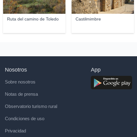
Ruta del camino de Toledo
Castilmimbre
Nosotros
App
Sobre nosotros
Notas de prensa
Observatorio turismo rural
Condiciones de uso
Privacidad