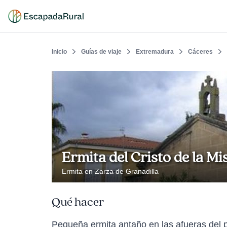
Inicio
Guías de viaje
Extremadura
Cáceres
Ermita del Cristo de la Mi
Ermita en Zarza de Granadilla
Qué hacer
Pequeña ermita antaño en las afueras del p