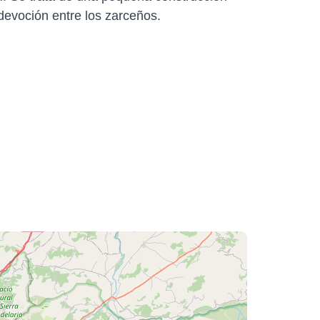
 devoción entre los zarceños.