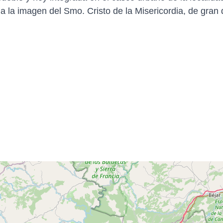
ga la imagen del Smo. Cristo de la Misericordia, de gran