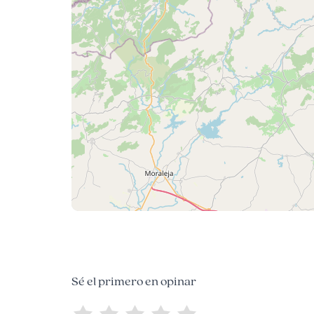
Sé el primero en opinar