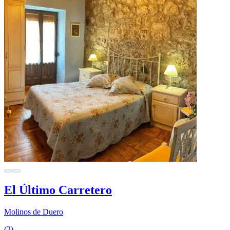
El Último Carretero
Molinos de Duero
(2)