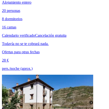
Alojamiento entero
20 personas
8 dormitorios
16 camas
Calendario verificado
Cancelación gratuita
Todavía no se te cobrará nada.
Ofertas para otras fechas
28 €
pers./noche (aprox.)