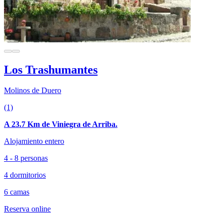
Los Trashumantes
Molinos de Duero
(1)
A 23.7 Km de Viniegra de Arriba.
Alojamiento entero
4 - 8 personas
4 dormitorios
6 camas
Reserva online