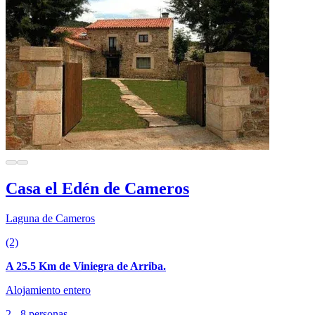
Casa el Edén de Cameros
Laguna de Cameros
(2)
A 25.5 Km de Viniegra de Arriba.
Alojamiento entero
2 - 8 personas