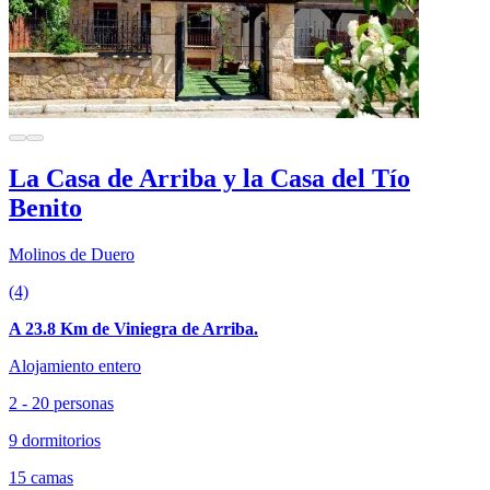
La Casa de Arriba y la Casa del Tío
Benito
Molinos de Duero
(4)
A 23.8 Km de Viniegra de Arriba.
Alojamiento entero
2 - 20 personas
9 dormitorios
15 camas