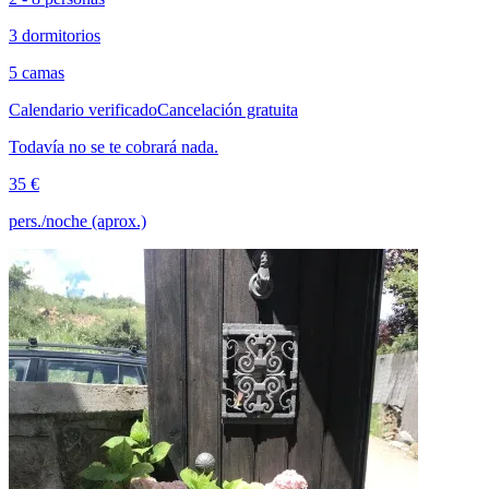
3 dormitorios
5 camas
Calendario verificado
Cancelación gratuita
Todavía no se te cobrará nada.
35 €
pers./noche (aprox.)