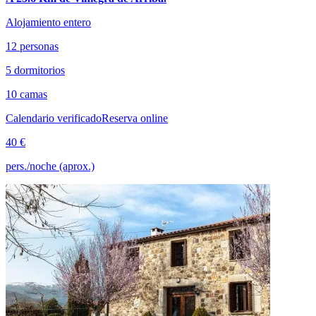
Alojamiento entero
12 personas
5 dormitorios
10 camas
Calendario verificado
Reserva online
40 €
pers./noche (aprox.)