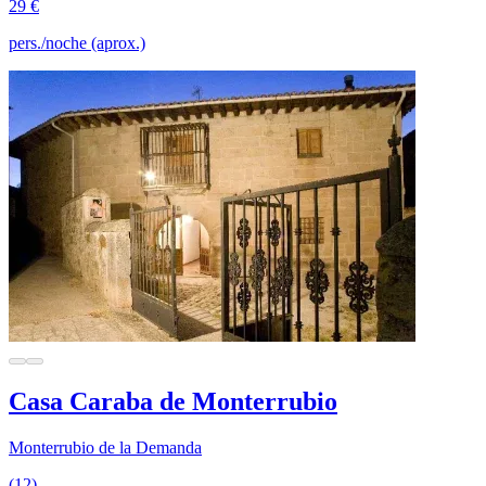
29 €
pers./noche (aprox.)
Casa Caraba de Monterrubio
Monterrubio de la Demanda
(12)