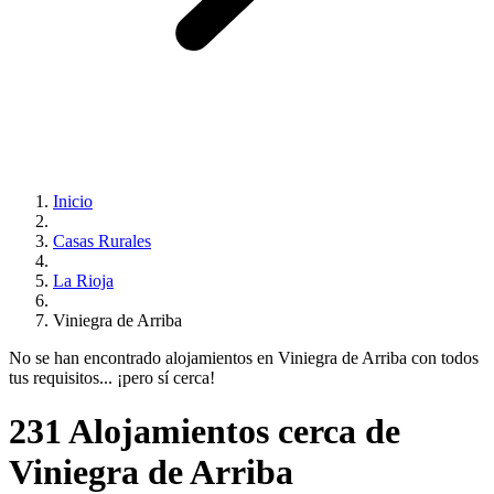
Inicio
Casas Rurales
La Rioja
Viniegra de Arriba
No se han encontrado alojamientos en Viniegra de Arriba con todos
tus requisitos... ¡pero sí cerca!
231 Alojamientos cerca de
Viniegra de Arriba