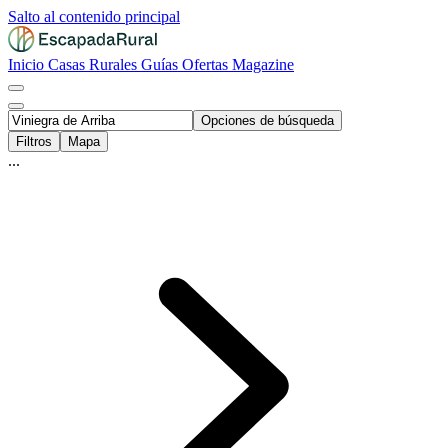
Salto al contenido principal
Inicio
Casas Rurales
Guías
Ofertas
Magazine
Opciones de búsqueda
Filtros
Mapa
...