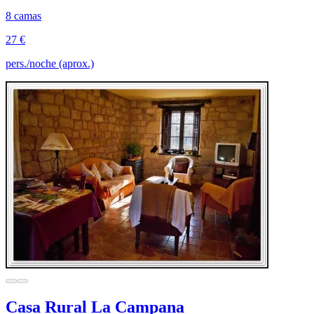
8 camas
27 €
pers./noche (aprox.)
Casa Rural La Campana