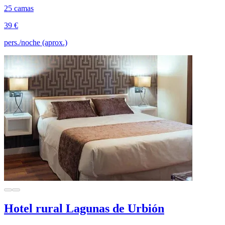
25 camas
39 €
pers./noche (aprox.)
Hotel rural Lagunas de Urbión