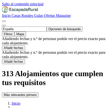
Salto al contenido principal
Inicio
Casas Rurales
Guías
Ofertas
Magazine
Opciones de búsqueda
Filtros
Mapa
Añadiendo fechas y n.º de personas podrás ver el precio exacto para
cada alojamiento.
Añadir fechas
Añadiendo fechas y n.º de personas podrás ver el precio exacto para
cada alojamiento.
Añadir fechas
313 Alojamientos que cumplen
tus requisitos
Más relevantes primero
Inicio