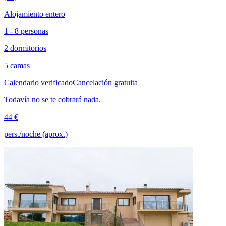
Alojamiento entero
1 - 8 personas
2 dormitorios
5 camas
Calendario verificado
Cancelación gratuita
Todavía no se te cobrará nada.
44 €
pers./noche (aprox.)