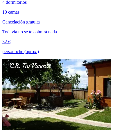
4 dormitorios
10 camas
Cancelación gratuita
Todavía no se te cobrará nada.
32 €
pers./noche (aprox.)