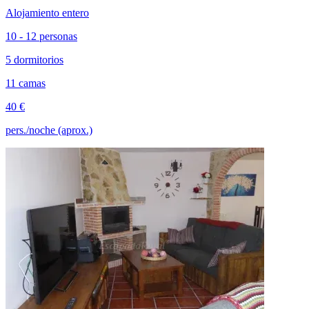
Alojamiento entero
10 - 12 personas
5 dormitorios
11 camas
40 €
pers./noche (aprox.)