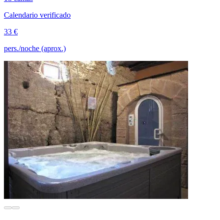
Calendario verificado
33 €
pers./noche (aprox.)