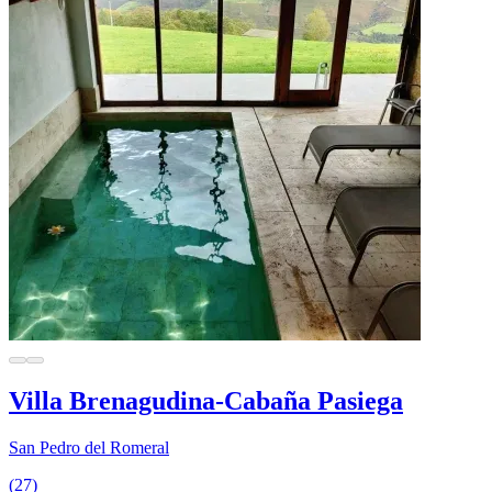
Villa Brenagudina-Cabaña Pasiega
San Pedro del Romeral
(27)