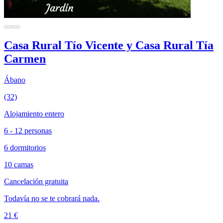
Casa Rural Tío Vicente y Casa Rural Tía
Carmen
Ábano
(32)
Alojamiento entero
6 - 12 personas
6 dormitorios
10 camas
Cancelación gratuita
Todavía no se te cobrará nada.
21 €