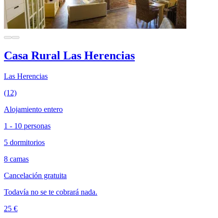
Casa Rural Las Herencias
Las Herencias
(12)
Alojamiento entero
1 - 10 personas
5 dormitorios
8 camas
Cancelación gratuita
Todavía no se te cobrará nada.
25 €