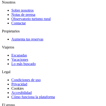
Nosotros
Sobre nosotros
Notas de prensa
Observatorio turismo rural
Contactar
Propietarios
Aumenta tus reservas
Viajeros
Escapadas
Vacaciones
Lo más buscado
Legal
Condiciones de uso
Privacidad
Cookies
Accesibilidad
Cómo funciona la plataforma
El grupo