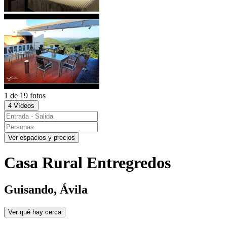
1 de 19 fotos
4 Vídeos
Ver espacios y precios
Casa Rural Entregredos
Guisando, Ávila
Ver qué hay cerca