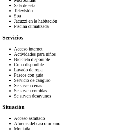
Microondas
Sala de estar
Televisión
Spa
Jacuzzi en la habitación
Piscina climatizada
Servicios
Acceso internet
Actividades para niños
Bicicleta disponible
Cuna disponible
Lavado de ropa
Paseos con guía
Servicio de canguro
Se sirven cenas
Se sirven comidas
Se sirven desayunos
Situación
Acceso asfaltado
Afueras del casco urbano
Montaña