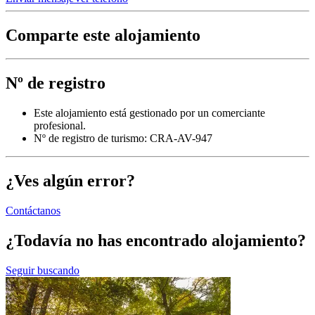
Comparte este alojamiento
Nº de registro
Este alojamiento está gestionado por un comerciante
profesional.
Nº de registro de turismo: CRA-AV-947
¿Ves algún error?
Contáctanos
¿Todavía no has encontrado alojamiento?
Seguir buscando