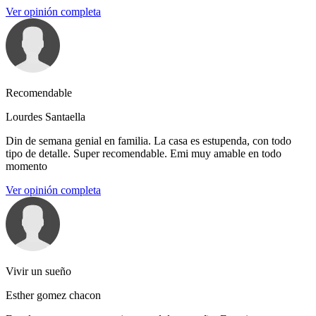
Ver opinión completa
Recomendable
Lourdes Santaella
Din de semana genial en familia. La casa es estupenda, con todo
tipo de detalle. Super recomendable. Emi muy amable en todo
momento
Ver opinión completa
Vivir un sueño
Esther gomez chacon