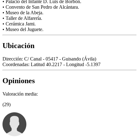
• Palacio del Infante D. Luis de Borbón.
• Convento de San Pedro de Alcántara.
• Museo de la Abeja.
• Taller de Alfarería.
• Cerámica Jami.
• Museo del Juguete.
Ubicación
Dirección:
C/ Canal - 05417 - Guisando (Ávila)
Coordenadas:
Latitud 40.2217 - Longitud -5.1397
Opiniones
Valoración media:
(29)