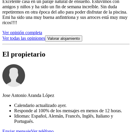
Excelente casa en un paraje natural de ensueño. Estuvimos con
amigos y niños y ha sido un fin de semana increíble. Sin duda
repetiremos en otra época del año para poder disfrutar de la piscina.
Emi ha sido una muy buena anfintriona y sus arroces está muy muy
ricos!!!!
Ver opinión completa
Ver todas las opiniones
Valorar alojamiento
El propietario
Jose Antonio Aranda López
Calendario actualizado ayer.
Responde al 100% de los mensajes en menos de 12 horas.
Idiomas: Español, Alemán, Francés, Inglés, Italiano y
Portugués.
Enviar mensaje
Ver teléfono