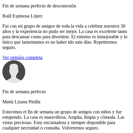
Fin de semana perfecto de desconexión
Raúl Espinosa López
Fui con mi grupo de amigos de toda la vida a celebrar nuestros 30
años y la experiencia no pudo ser mejor. La casa es excelente tanto
para descansar como para divertirse. El entorno es inmejorable y lo
único que lamentamos es no haber ido más días. Repetiremos
seguro.
Ver opinión completa
Fin de semana perfecto
María Lizana Pinilla
Estuvimos el fin de semana un grupo de amigos con niños y fue
estupendo. La casa es maravillosa. Amplia, limpia y cómoda. Las
vistas preciosas. Emy encantadora y siempre disponible para
cualquier necesidad o consulta. Volveremos seguro.