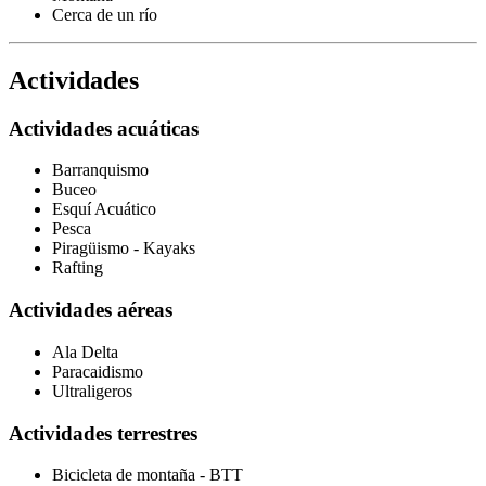
Cerca de un río
Actividades
Actividades acuáticas
Barranquismo
Buceo
Esquí Acuático
Pesca
Piragüismo - Kayaks
Rafting
Actividades aéreas
Ala Delta
Paracaidismo
Ultraligeros
Actividades terrestres
Bicicleta de montaña - BTT