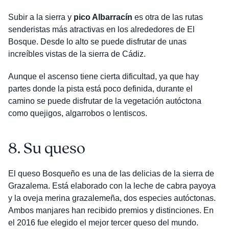
Subir a la sierra y
pico Albarracín
es otra de las rutas
senderistas más atractivas en los alrededores de El
Bosque. Desde lo alto se puede disfrutar de unas
increíbles vistas de la sierra de Cádiz.
Aunque el ascenso tiene cierta dificultad, ya que hay
partes donde la pista está poco definida, durante el
camino se puede disfrutar de la vegetación autóctona
como quejigos, algarrobos o lentiscos.
8.
Su queso
El queso Bosqueño es una de las delicias de la sierra de
Grazalema. Está elaborado con la leche de cabra payoya
y la oveja merina grazalemeña, dos especies autóctonas.
Ambos manjares han recibido premios y distinciones. En
el 2016 fue elegido el mejor tercer queso del mundo.