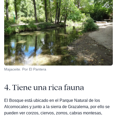
Majaceite. Por El Pantera
4.
Tiene una rica fauna
El Bosque está ubicado en el Parque Natural de los
Alcornocales y junto a la sierra de Grazalema, por ello se
pueden ver corzos, ciervos, zorros, cabras montesas,