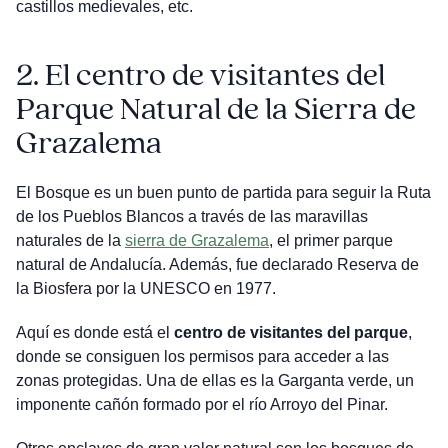
castillos medievales, etc.
2.
El centro de visitantes del
Parque Natural de la Sierra de
Grazalema
El Bosque es un buen punto de partida para seguir la Ruta
de los Pueblos Blancos a través de las maravillas
naturales de la
sierra de Grazalema
, el primer parque
natural de Andalucía. Además, fue declarado Reserva de
la Biosfera por la UNESCO en 1977.
Aquí es donde está el
centro de visitantes del parque
,
donde se consiguen los permisos para acceder a las
zonas protegidas. Una de ellas es la Garganta verde, un
imponente cañón formado por el río Arroyo del Pinar.