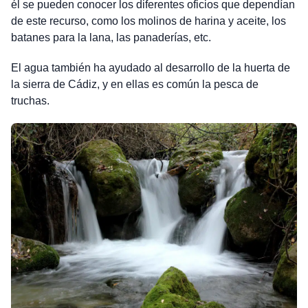
él se pueden conocer los diferentes oficios que dependían
de este recurso, como los molinos de harina y aceite, los
batanes para la lana, las panaderías, etc.
El agua también ha ayudado al desarrollo de la huerta de
la sierra de Cádiz, y en ellas es común la pesca de
truchas.