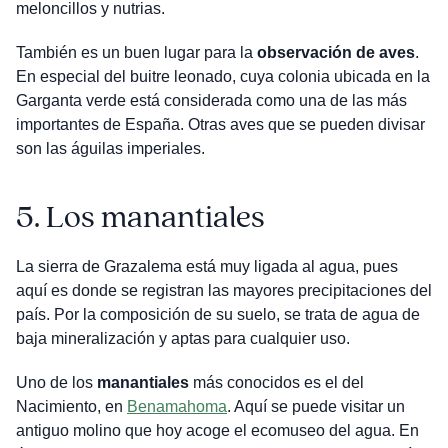
meloncillos y nutrias.
También es un buen lugar para la
observación de aves
.
En especial del buitre leonado, cuya colonia ubicada en la
Garganta verde está considerada como una de las más
importantes de España. Otras aves que se pueden divisar
son las águilas imperiales.
5.
Los manantiales
La sierra de Grazalema está muy ligada al agua, pues
aquí es donde se registran las mayores precipitaciones del
país. Por la composición de su suelo, se trata de agua de
baja mineralización y aptas para cualquier uso.
Uno de los
manantiales
más conocidos es el del
Nacimiento, en
Benamahoma
. Aquí se puede visitar un
antiguo molino que hoy acoge el ecomuseo del agua. En