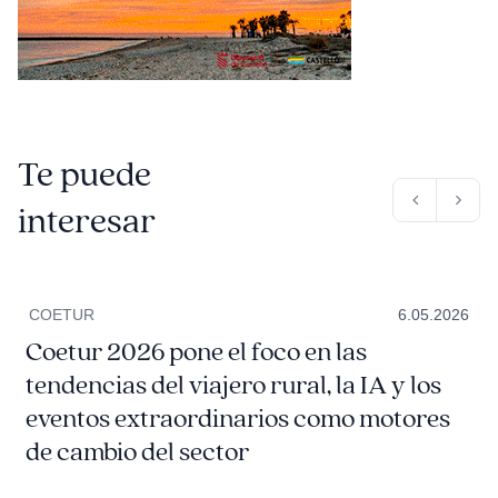
Te puede
interesar
COETUR
6.05.2026
Coetur 2026 pone el foco en las
tendencias del viajero rural, la IA y los
eventos extraordinarios como motores
de cambio del sector