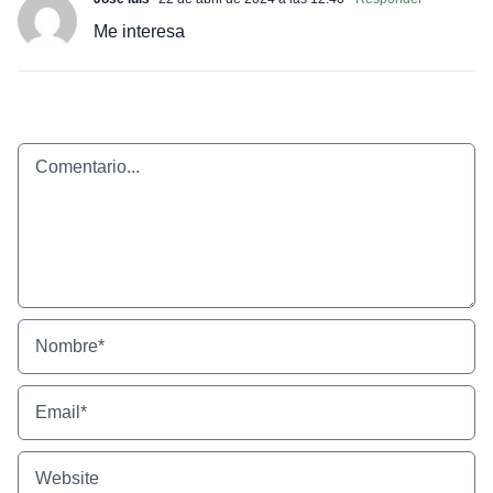
Me interesa
Comentario