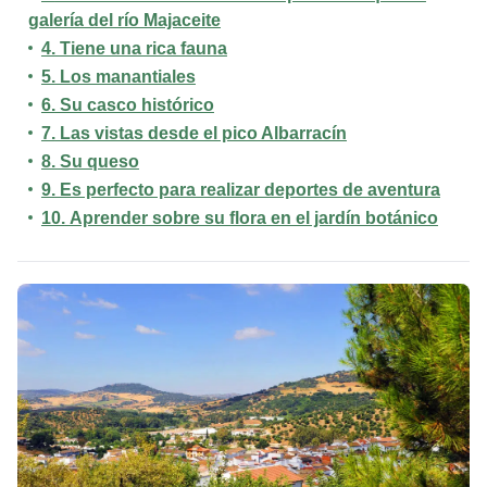
galería del río Majaceite
4.
Tiene una rica fauna
5.
Los manantiales
6.
Su casco histórico
7.
Las vistas desde el pico Albarracín
8.
Su queso
9.
Es perfecto para realizar deportes de aventura
10.
Aprender sobre su flora en el jardín botánico