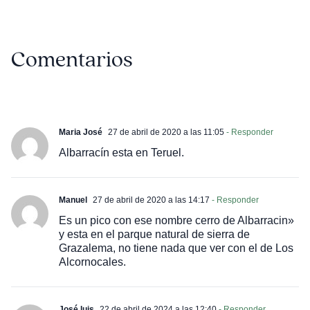
Comentarios
Maria José
27 de abril de 2020 a las 11:05
- Responder
Albarracín esta en Teruel.
Manuel
27 de abril de 2020 a las 14:17
- Responder
Es un pico con ese nombre cerro de Albarracin»
y esta en el parque natural de sierra de
Grazalema, no tiene nada que ver con el de Los
Alcornocales.
José luis
22 de abril de 2024 a las 12:40
- Responder