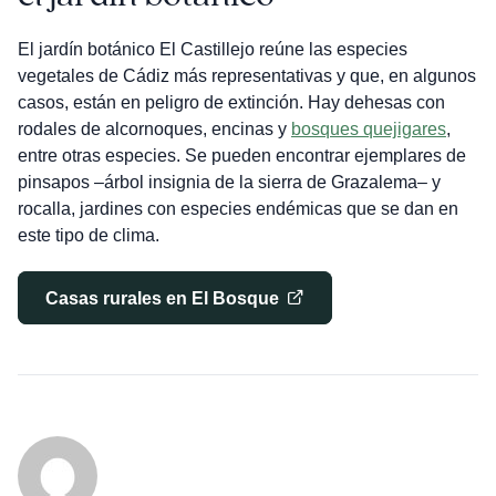
El jardín botánico El Castillejo reúne las especies
vegetales de Cádiz más representativas y que, en algunos
casos, están en peligro de extinción. Hay dehesas con
rodales de alcornoques, encinas y
bosques quejigares
,
entre otras especies. Se pueden encontrar ejemplares de
pinsapos –árbol insignia de la sierra de Grazalema– y
rocalla, jardines con especies endémicas que se dan en
este tipo de clima.
Casas rurales en El Bosque