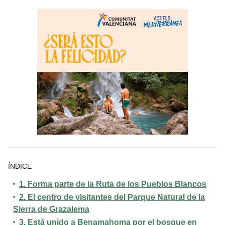
ÍNDICE
1.
Forma parte de la Ruta de los Pueblos Blancos
2.
El centro de visitantes del Parque Natural de la
Sierra de Grazalema
3.
Está unido a Benamahoma por el bosque en