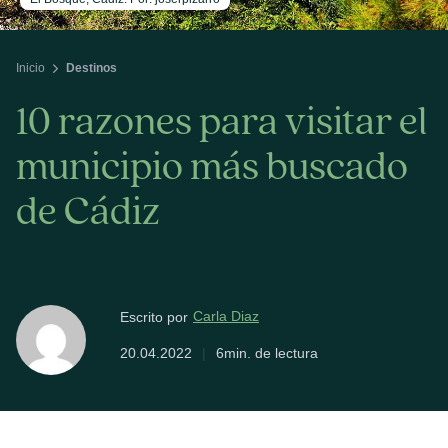
Inicio
Destinos
10 razones para visitar el
municipio más buscado
de Cádiz
Carla Diaz
Escrito por
20.04.2022
|
6min. de lectura