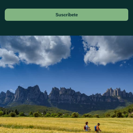
Suscríbete