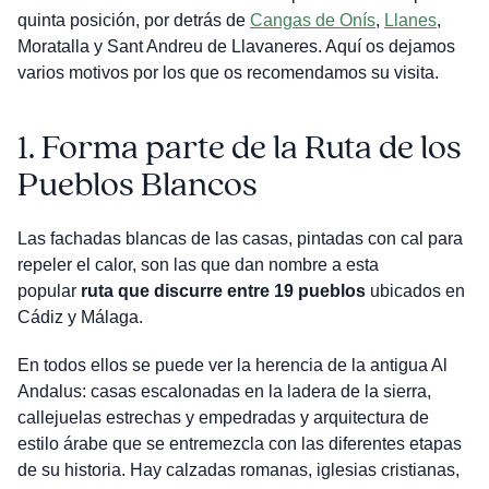
quinta posición, por detrás de
Cangas de Onís
,
Llanes
,
Moratalla y Sant Andreu de Llavaneres. Aquí os dejamos
varios motivos por los que os recomendamos su visita.
1.
Forma parte de la Ruta de los
Pueblos Blancos
Las fachadas blancas de las casas, pintadas con cal para
repeler el calor, son las que dan nombre a esta
popular
ruta que discurre entre 19 pueblos
ubicados en
Cádiz y Málaga.
En todos ellos se puede ver la herencia de la antigua Al
Andalus: casas escalonadas en la ladera de la sierra,
callejuelas estrechas y empedradas y arquitectura de
estilo árabe que se entremezcla con las diferentes etapas
de su historia. Hay calzadas romanas, iglesias cristianas,