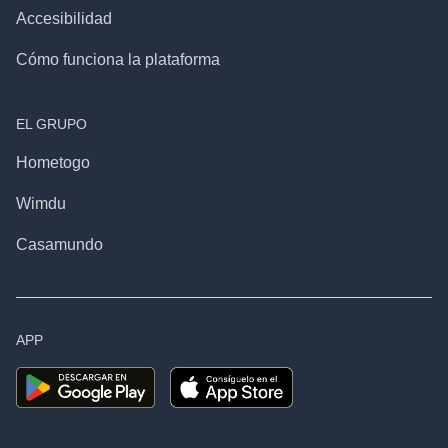
Accesibilidad
Cómo funciona la plataforma
EL GRUPO
Hometogo
Wimdu
Casamundo
APP