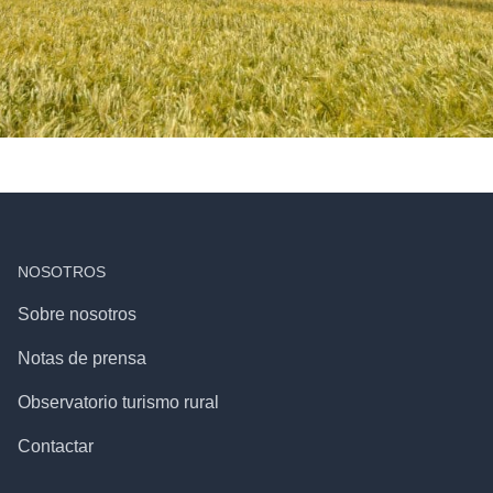
NOSOTROS
Sobre nosotros
Notas de prensa
Observatorio turismo rural
Contactar