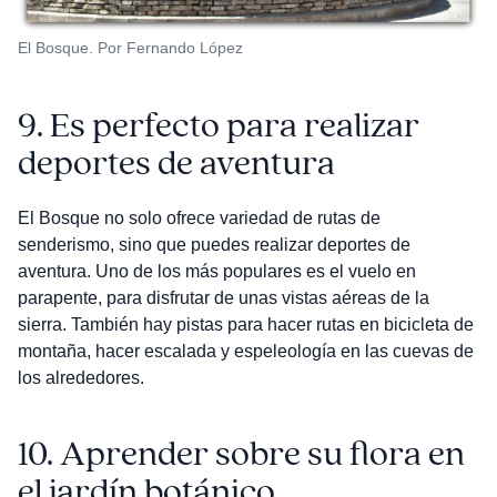
El Bosque. Por Fernando López
9.
Es perfecto para realizar
deportes de aventura
El Bosque no solo ofrece variedad de rutas de
senderismo, sino que puedes realizar deportes de
aventura. Uno de los más populares es el vuelo en
parapente, para disfrutar de unas vistas aéreas de la
sierra. También hay pistas para hacer rutas en bicicleta de
montaña, hacer escalada y espeleología en las cuevas de
los alrededores.
10.
Aprender sobre su flora en
el jardín botánico