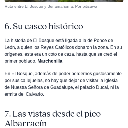
Ruta entre El Bosque y Benamahoma. Por pitisawa
6.
Su casco histórico
La historia de El Bosque está ligada a la de Ponce de
León, a quien los Reyes Católicos donaron la zona. En su
orígenes, esta era un coto de caza, hasta que se creó el
primer poblado,
Marchenilla
.
En El Bosque, además de poder perdernos gustosamente
por sus callejuelas, no hay que dejar de visitar la iglesia
de Nuestra Señora de Guadalupe, el palacio Ducal, ni la
ermita del Calvario.
7.
Las vistas desde el pico
Albarracín