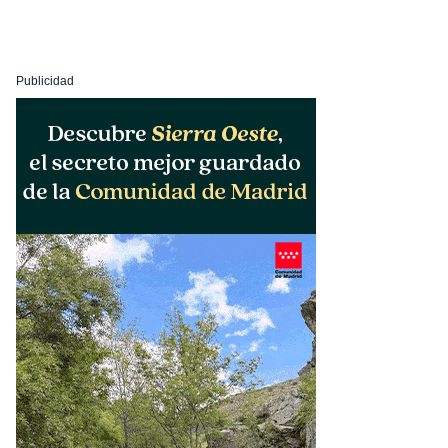
Publicidad