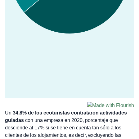
Un
34,8% de los ecoturistas contrataron actividades
guiadas
con una empresa en 2020, porcentaje que
desciende al 17% si se tiene en cuenta tan sólo a los
clientes de los alojamientos, es decir, excluyendo las