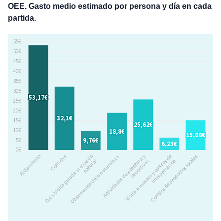
OEE. Gasto medio estimado por persona y día en cada
partida.