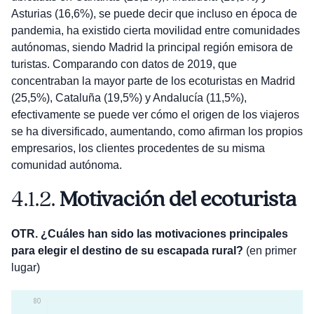
Asturias (16,6%), se puede decir que incluso en época de
pandemia, ha existido cierta movilidad entre comunidades
autónomas, siendo Madrid la principal región emisora de
turistas. Comparando con datos de 2019, que
concentraban la mayor parte de los ecoturistas en Madrid
(25,5%), Cataluña (19,5%) y Andalucía (11,5%),
efectivamente se puede ver cómo el origen de los viajeros
se ha diversificado, aumentando, como afirman los propios
empresarios, los clientes procedentes de su misma
comunidad autónoma.
4.1.2.
Motivación del ecoturista
OTR. ¿Cuáles han sido las motivaciones principales
para elegir el destino de su escapada rural?
(en primer
lugar)