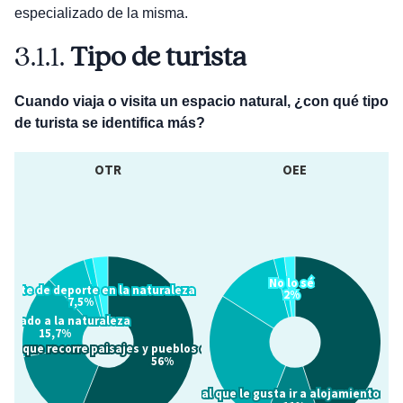
especializado de la misma.
3.1.1.
Tipo de turista
Cuando viaja o visita un espacio natural, ¿con qué tipo
de turista se identifica más?