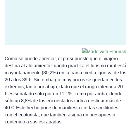
Como se puede apreciar, el presupuesto que el viajero
destina al alojamiento cuando practica el turismo rural está
mayoritariamente (80,2%) en la franja media, que va de los
20 a los 39 €. Sin embargo, muy pocos se quedan en los
extremos, tanto por abajo, dado que el rango inferior a 20
€ es señalado sólo por un 11,1%, como por arriba, donde
sólo un 8,8% de los encuestados indica destinar más de
40 €. Este hecho pone de manifiesto ciertas similitudes
con el ecoturista, que también asigna un presupuesto
contenido a sus escapadas.