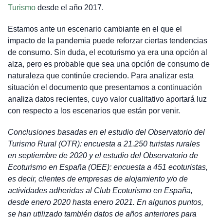
Turismo
desde el año 2017.
Estamos ante un escenario cambiante en el que el
impacto de la pandemia puede reforzar ciertas tendencias
de consumo. Sin duda, el ecoturismo ya era una opción al
alza, pero es probable que sea una opción de consumo de
naturaleza que continúe creciendo. Para analizar esta
situación el documento que presentamos a continuación
analiza datos recientes, cuyo valor cualitativo aportará luz
con respecto a los escenarios que están por venir.
Conclusiones basadas en el estudio del Observatorio del
Turismo Rural (OTR): encuesta a 21.250 turistas rurales
en septiembre de 2020 y el estudio del Observatorio de
Ecoturismo en España (OEE): encuesta a 451 ecoturistas,
es decir, clientes de empresas de alojamiento y/o de
actividades adheridas al Club Ecoturismo en España,
desde enero 2020 hasta enero 2021. En algunos puntos,
se han utilizado también datos de años anteriores para