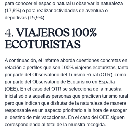
para conocer el espacio natural u observar la naturaleza
(17,8%) o para realizar actividades de aventura o
deportivas (15,9%).
4.
VIAJEROS 100%
ECOTURISTAS
A continuación, el informe aborda cuestiones concretas en
relación a perfiles que son 100% viajeros ecoturistas, tanto
por parte del Observatorio del Turismo Rural (OTR), como
por parte del Observatorio de Ecoturismo en España
(OEE). En el caso del OTR se selecciona de la muestra
inicial sólo a aquellas personas que practican turismo rural
pero que indican que disfrutar de la naturaleza de manera
responsable es un aspecto prioritario a la hora de escoger
el destino de mis vacaciones. En el caso del OEE siguen
correspondiendo al total de la muestra recogida.