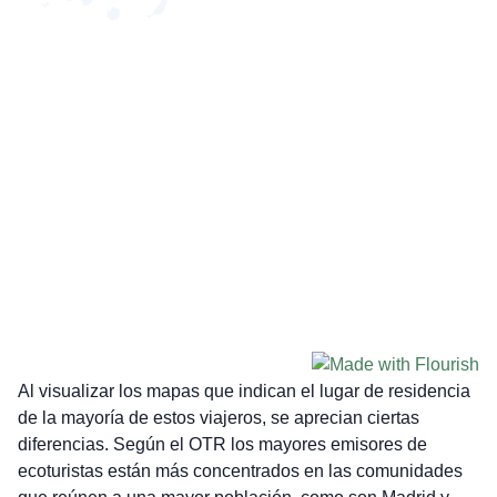
Al visualizar los mapas que indican el lugar de residencia
de la mayoría de estos viajeros, se aprecian ciertas
diferencias. Según el OTR los mayores emisores de
ecoturistas están más concentrados en las comunidades