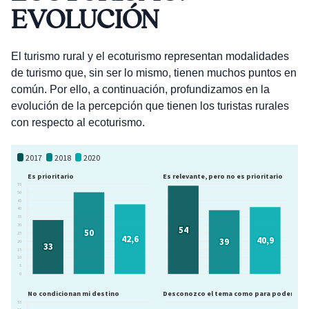
EVOLUCIÓN
El turismo rural y el ecoturismo representan modalidades
de turismo que, sin ser lo mismo, tienen muchos puntos en
común. Por ello, a continuación, profundizamos en la
evolución de la percepción que tienen los turistas rurales
con respecto al ecoturismo.