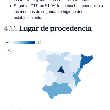
Según el OTR un 51,9% le da mucha importancia a
las medidas de seguridad e higiene del
establecimiento.
4.1.1.
Lugar de procedencia