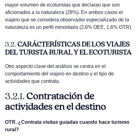
mayor volumen de ecoturistas que declaran que son
aficionados a la naturaleza (28%). En ambos casos el
viajero que se considera observador especializado de la
naturaleza es un perfil minoritario (2,6% OEE, 1,6% OTR).
3.2.
CARÁCTERÍSTICAS DE LOS VIAJES
DEL TURISTA RURAL Y EL ECOTURISTA
Otro aspecto clave del análisis se centra en el
comportamiento del viajero en destino y el tipo de
actividades que contrata.
3.2.1.
Contratación de
actividades en el destino
OTR. ¿Contrata visitas guiadas cuando hace turismo
rural?