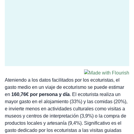
Ateniendo a los datos facilitados por los ecoturistas, el
gasto medio en un viaje de ecoturismo se puede estimar
en
160,76€ por persona y día
. El ecoturista realiza un
mayor gasto en el alojamiento (33%) y las comidas (20%),
e invierte menos en actividades culturales como visitas a
museos y centros de interpretación (3,9%) o la compra de
productos locales y artesanía (9,4%). Significativo es el
gasto dedicado por los ecoturistas a las visitas guiadas