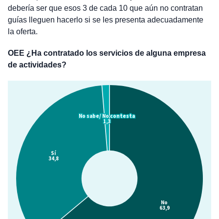
debería ser que esos 3 de cada 10 que aún no contratan
guías lleguen hacerlo si se les presenta adecuadamente
la oferta.
OEE ¿Ha contratado los servicios de alguna empresa
de actividades?