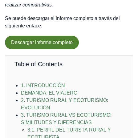
realizar comparativas.
Se puede descargar el informe completo a través del
siguiente enlace:
Descargar informe completo
Table of Contents
1. INTRODUCCIÓN
DEMANDA: EL VIAJERO
2. TURISMO RURAL Y ECOTURISMO:
EVOLUCIÓN
3. TURISMO RURAL VS ECOTURISMO:
SIMILITUDES Y DIFERENCIAS
3.1. PERFIL DEL TURISTA RURAL Y
ECOTURISTA