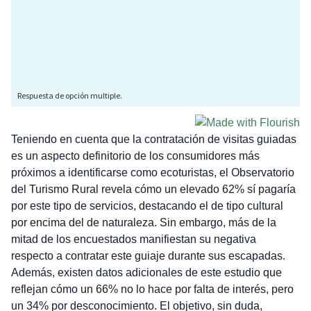
Teniendo en cuenta que la contratación de visitas guiadas
es un aspecto definitorio de los consumidores más
próximos a identificarse como ecoturistas, el Observatorio
del Turismo Rural revela cómo un elevado 62% sí pagaría
por este tipo de servicios, destacando el de tipo cultural
por encima del de naturaleza. Sin embargo, más de la
mitad de los encuestados manifiestan su negativa
respecto a contratar este guiaje durante sus escapadas.
Además, existen datos adicionales de este estudio que
reflejan cómo un 66% no lo hace por falta de interés, pero
un 34% por desconocimiento. El objetivo, sin duda,