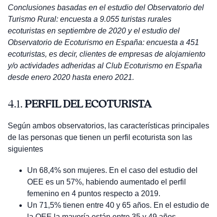
Conclusiones basadas en el estudio del Observatorio del
Turismo Rural: encuesta a 9.055 turistas rurales
ecoturistas en septiembre de 2020 y el estudio del
Observatorio de Ecoturismo en España: encuesta a 451
ecoturistas, es decir, clientes de empresas de alojamiento
y/o actividades adheridas al Club Ecoturismo en España
desde enero 2020 hasta enero 2021.
4.1.
PERFIL DEL ECOTURISTA
Según ambos observatorios, las características principales
de las personas que tienen un perfil ecoturista son las
siguientes
Un 68,4% son mujeres. En el caso del estudio del
OEE es un 57%, habiendo aumentado el perfil
femenino en 4 puntos respecto a 2019.
Un 71,5% tienen entre 40 y 65 años. En el estudio de
la OEE la mayoría están entre 35 y 49 años.