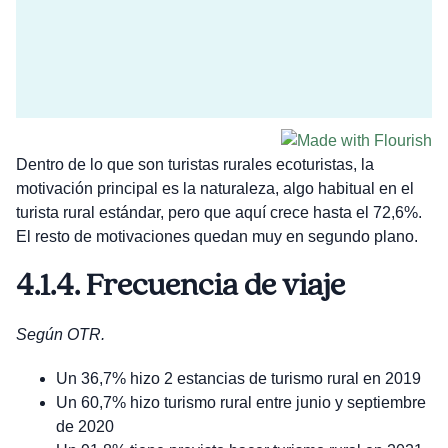
Dentro de lo que son turistas rurales ecoturistas, la
motivación principal es la naturaleza, algo habitual en el
turista rural estándar, pero que aquí crece hasta el 72,6%.
El resto de motivaciones quedan muy en segundo plano.
4.1.4. Frecuencia de viaje
Según OTR.
Un 36,7% hizo 2 estancias de turismo rural en 2019
Un 60,7% hizo turismo rural entre junio y septiembre
de 2020