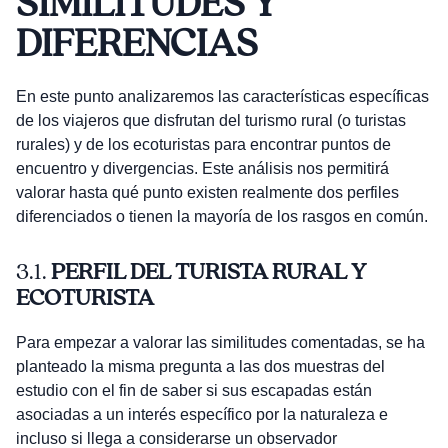
SIMILITUDES Y
DIFERENCIAS
En este punto analizaremos las características específicas
de los viajeros que disfrutan del turismo rural (o turistas
rurales) y de los ecoturistas para encontrar puntos de
encuentro y divergencias. Este análisis nos permitirá
valorar hasta qué punto existen realmente dos perfiles
diferenciados o tienen la mayoría de los rasgos en común.
3.1.
PERFIL DEL TURISTA RURAL Y
ECOTURISTA
Para empezar a valorar las similitudes comentadas, se ha
planteado la misma pregunta a las dos muestras del
estudio con el fin de saber si sus escapadas están
asociadas a un interés específico por la naturaleza e
incluso si llega a considerarse un observador