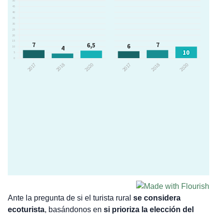
Ante la pregunta de si el turista rural
se considera
ecoturista
, basándonos en
si prioriza la elección del