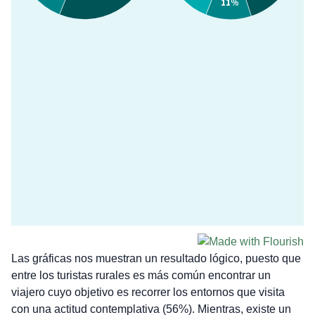
Las gráficas nos muestran un resultado lógico, puesto que
entre los turistas rurales es más común encontrar un
viajero cuyo objetivo es recorrer los entornos que visita
con una actitud contemplativa (56%). Mientras, existe un