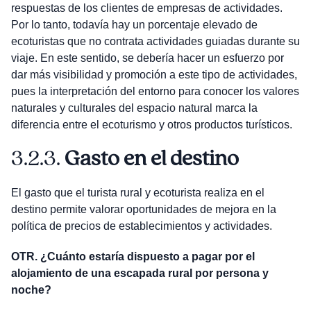
respuestas de los clientes de empresas de actividades.
Por lo tanto, todavía hay un porcentaje elevado de
ecoturistas que no contrata actividades guiadas durante su
viaje. En este sentido, se debería hacer un esfuerzo por
dar más visibilidad y promoción a este tipo de actividades,
pues la interpretación del entorno para conocer los valores
naturales y culturales del espacio natural marca la
diferencia entre el ecoturismo y otros productos turísticos.
3.2.3.
Gasto en el destino
El gasto que el turista rural y ecoturista realiza en el
destino permite valorar oportunidades de mejora en la
política de precios de establecimientos y actividades.
OTR. ¿Cuánto estaría dispuesto a pagar por el
alojamiento de una escapada rural por persona y
noche?