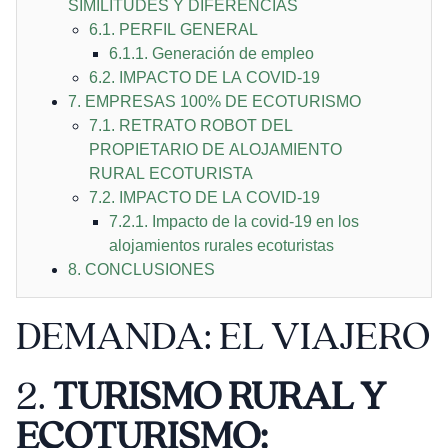
SIMILITUDES Y DIFERENCIAS
6.1. PERFIL GENERAL
6.1.1. Generación de empleo
6.2. IMPACTO DE LA COVID-19
7. EMPRESAS 100% DE ECOTURISMO
7.1. RETRATO ROBOT DEL
PROPIETARIO DE ALOJAMIENTO
RURAL ECOTURISTA
7.2. IMPACTO DE LA COVID-19
7.2.1. Impacto de la covid-19 en los
alojamientos rurales ecoturistas
8. CONCLUSIONES
DEMANDA: EL VIAJERO
2.
TURISMO RURAL Y
ECOTURISMO: