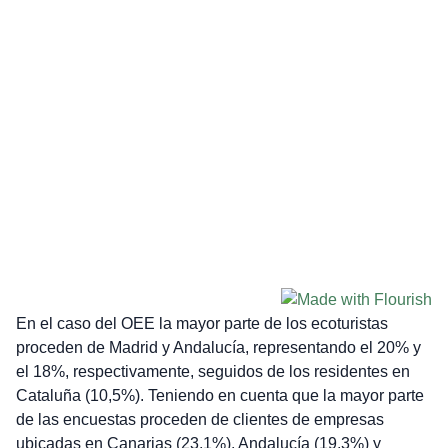
En el caso del OEE la mayor parte de los ecoturistas
proceden de Madrid y Andalucía, representando el 20% y
el 18%, respectivamente, seguidos de los residentes en
Cataluña (10,5%). Teniendo en cuenta que la mayor parte
de las encuestas proceden de clientes de empresas
ubicadas en Canarias (23,1%), Andalucía (19,3%) y