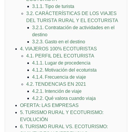
3.1.1. Tipo de turista
3.2. CARÁCTERÍSTICAS DE LOS VIAJES
DEL TURISTA RURAL Y EL ECOTURISTA
3.2.1. Contratación de actividades en el
destino
3.2.3. Gasto en el destino
4. VIAJEROS 100% ECOTURISTAS
4.1. PERFIL DEL ECOTURISTA
4.1.1. Lugar de procedencia
4.1.2. Motivación del ecoturista
4.1.4. Frecuencia de viaje
4.2. TENDENCIAS EN 2021
4.2.1. Intención de viaje
4.2.2. Qué valora cuando viaja
OFERTA: LAS EMPRESAS
5. TURISMO RURAL Y ECOTURISMO:
EVOLUCIÓN
6. TURISMO RURAL VS. ECOTURISMO: