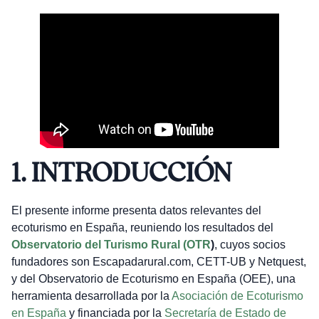
1. INTRODUCCIÓN
El presente informe presenta datos relevantes del
ecoturismo en España, reuniendo los resultados del
Observatorio del Turismo Rural (OTR
)
, cuyos socios
fundadores son Escapadarural.com, CETT-UB y Netquest,
y del Observatorio de Ecoturismo en España (OEE), una
herramienta desarrollada por la
Asociación de Ecoturismo
en España
y financiada por la
Secretaría de Estado de