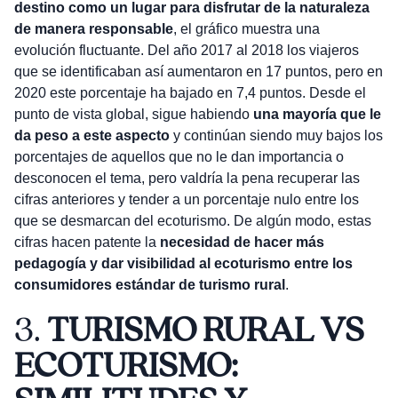
destino como un lugar para disfrutar de la naturaleza
de manera responsable
, el gráfico muestra una
evolución fluctuante. Del año 2017 al 2018 los viajeros
que se identificaban así aumentaron en 17 puntos, pero en
2020 este porcentaje ha bajado en 7,4 puntos. Desde el
punto de vista global, sigue habiendo
una mayoría que le
da peso a este aspecto
y continúan siendo muy bajos los
porcentajes de aquellos que no le dan importancia o
desconocen el tema, pero valdría la pena recuperar las
cifras anteriores y tender a un porcentaje nulo entre los
que se desmarcan del ecoturismo. De algún modo, estas
cifras hacen patente la
necesidad de hacer más
pedagogía y dar visibilidad al ecoturismo entre los
consumidores estándar de turismo rural
.
3.
TURISMO RURAL VS
ECOTURISMO: