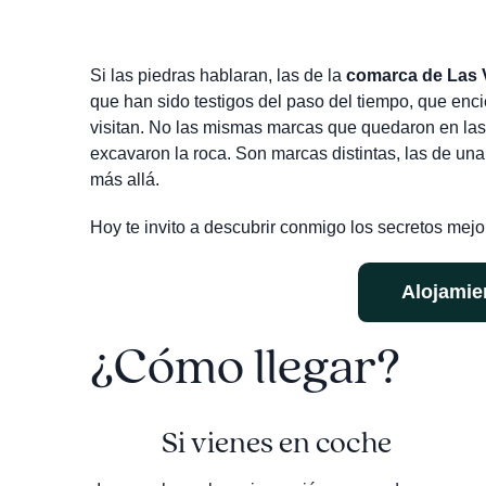
Si las piedras hablaran, las de la
comarca de Las V
que han sido testigos del paso del tiempo, que enci
visitan. No las mismas marcas que quedaron en las
excavaron la roca. Son marcas distintas, las de un
más allá.
Hoy te invito a descubrir conmigo los secretos mej
Alojamie
¿Cómo llegar?
Si vienes en coche