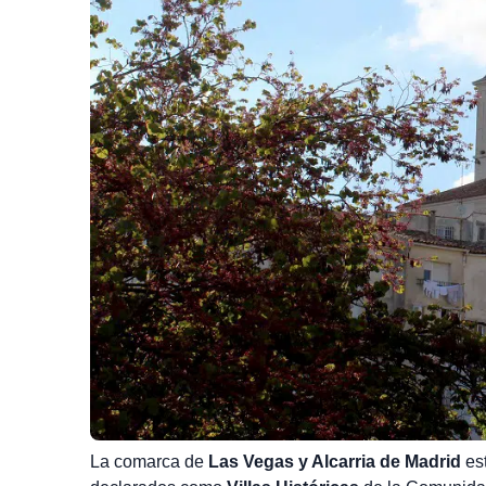
La comarca de
Las Vegas y Alcarria de Madrid
es