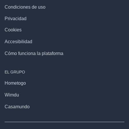
Condiciones de uso
Privacidad
Cookies
Accesibilidad
Cómo funciona la plataforma
EL GRUPO
Hometogo
Wimdu
Casamundo