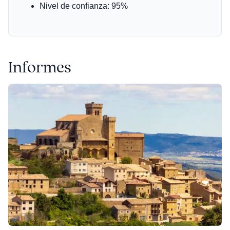
Nivel de confianza: 95%
Informes