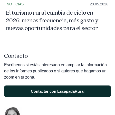
NOTICIAS
29.05.2026
El turismo rural cambia de ciclo en
2026: menos frecuencia, más gasto y
nuevas oportunidades para el sector
Contacto
Escríbenos si estás interesado en ampliar la información
de los informes publicados o si quieres que hagamos un
zoom en tu zona.
Contactar con EscapadaRural