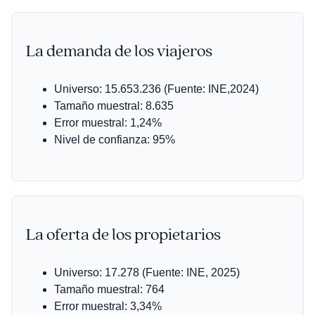
La demanda de los viajeros
Universo: 15.653.236 (Fuente: INE,2024)
Tamaño muestral: 8.635
Error muestral: 1,24%
Nivel de confianza: 95%
La oferta de los propietarios
Universo: 17.278 (Fuente: INE, 2025)
Tamaño muestral: 764
Error muestral: 3,34%