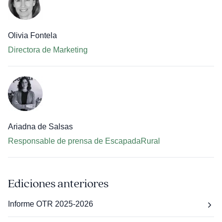
Olivia Fontela
Directora de Marketing
Ariadna de Salsas
Responsable de prensa de EscapadaRural
Ediciones anteriores
Informe OTR 2025-2026