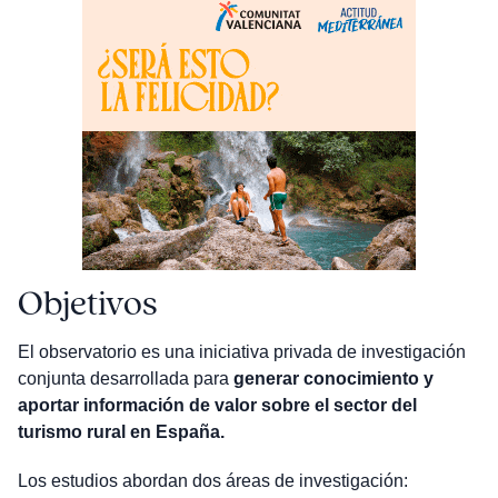
Objetivos
El observatorio es una iniciativa privada de investigación
conjunta desarrollada para
generar conocimiento y
aportar información de valor sobre el sector del
turismo rural en España.
Los estudios abordan dos áreas de investigación: