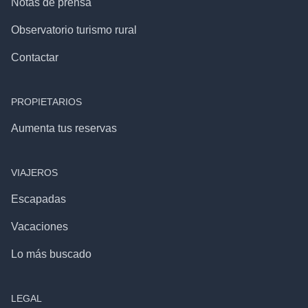
Notas de prensa
Observatorio turismo rural
Contactar
PROPIETARIOS
Aumenta tus reservas
VIAJEROS
Escapadas
Vacaciones
Lo más buscado
LEGAL