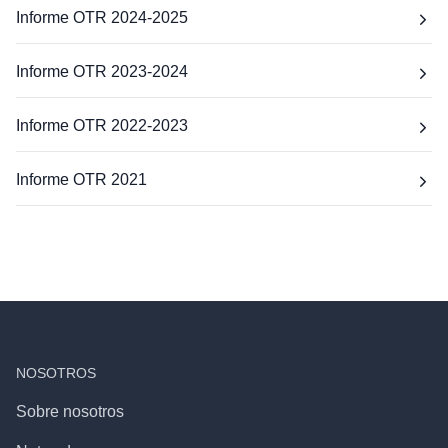
Informe OTR 2024-2025
Informe OTR 2023-2024
Informe OTR 2022-2023
Informe OTR 2021
NOSOTROS
Sobre nosotros