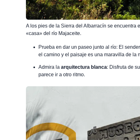
A los pies de la Sierra del Albarracín se encuentra 
«casa» del río Majaceite
.
Prueba en dar un paseo junto al río
:
El sender
el camino y el paisaje es una maravilla de la 
Admira la
arquitectura blanca
:
Disfruta de su
parece ir a otro ritmo.