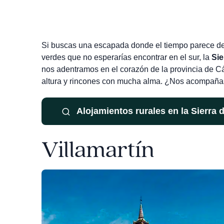
Si buscas una escapada donde el tiempo parece det
verdes que no esperarías encontrar en el sur, la
Sie
nos adentramos en el corazón de la provincia de Cá
altura y rincones con mucha alma. ¿Nos acompaña
Alojamientos rurales en la Sierra
Villamartín