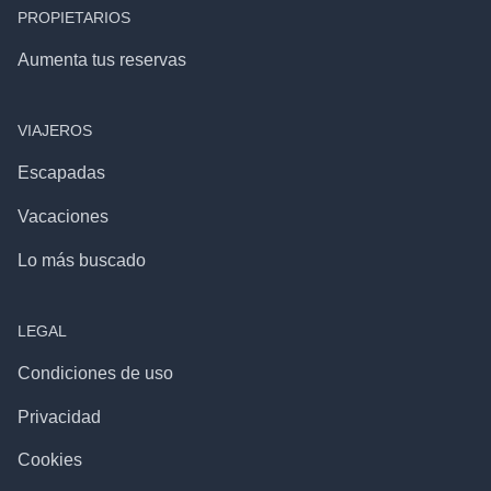
PROPIETARIOS
Aumenta tus reservas
VIAJEROS
Escapadas
Vacaciones
Lo más buscado
LEGAL
Condiciones de uso
Privacidad
Cookies