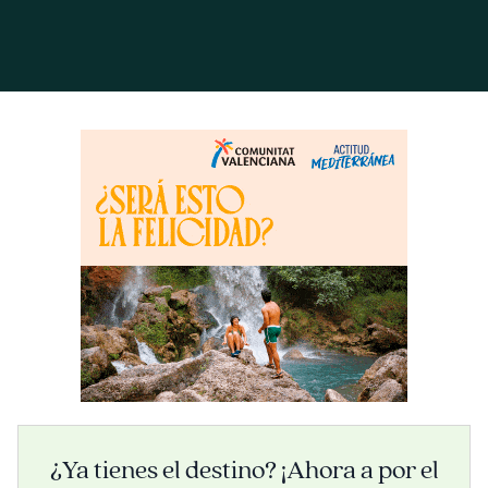
¿Ya tienes el destino? ¡Ahora a por el