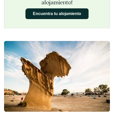
alojamiento!
Encuentra tu alojamiento