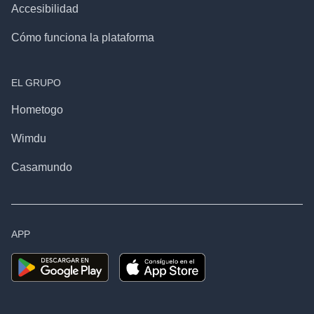
Accesibilidad
Cómo funciona la plataforma
EL GRUPO
Hometogo
Wimdu
Casamundo
APP