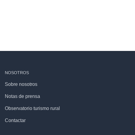
NOSOTROS
Sobre nosotros
Notas de prensa
Observatorio turismo rural
Contactar