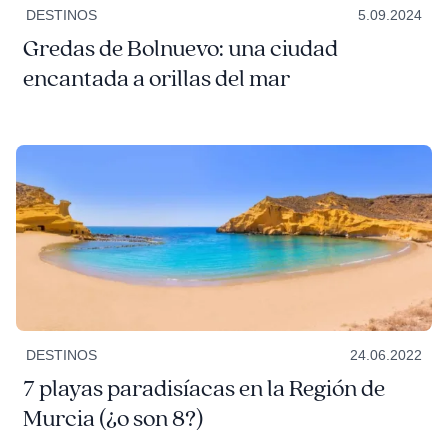
DESTINOS
5.09.2024
Gredas de Bolnuevo: una ciudad
encantada a orillas del mar
DESTINOS
24.06.2022
7 playas paradisíacas en la Región de
Murcia (¿o son 8?)