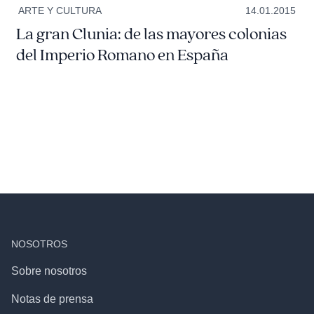
ARTE Y CULTURA
14.01.2015
La gran Clunia: de las mayores colonias
del Imperio Romano en España
NOSOTROS
Sobre nosotros
Notas de prensa