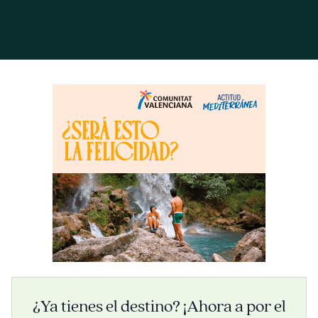
¿Ya tienes el destino? ¡Ahora a por el