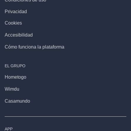
Privacidad
Cookies
Accesibilidad
Cómo funciona la plataforma
EL GRUPO
Hometogo
Wimdu
Casamundo
APP