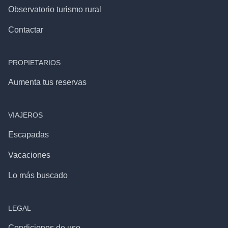
Observatorio turismo rural
Contactar
PROPIETARIOS
Aumenta tus reservas
VIAJEROS
Escapadas
Vacaciones
Lo más buscado
LEGAL
Condiciones de uso