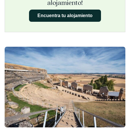
alojamiento!
Encuentra tu alojamiento