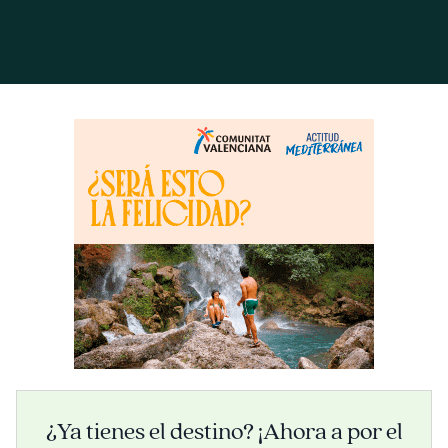
¿Ya tienes el destino? ¡Ahora a por el