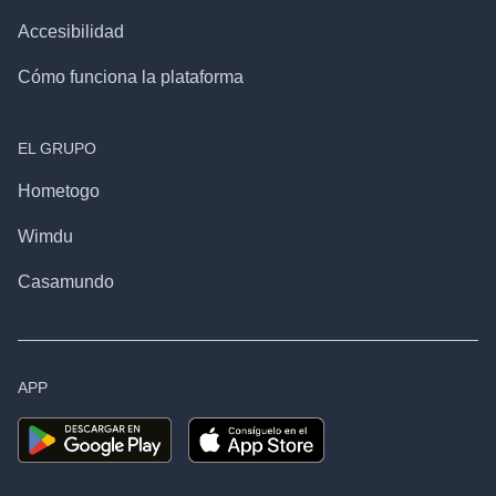
Accesibilidad
Cómo funciona la plataforma
EL GRUPO
Hometogo
Wimdu
Casamundo
APP