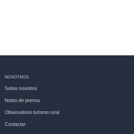
NOSOTROS
Sobre nosotros
Notas de prensa
Observatorio turismo rural
Contactar