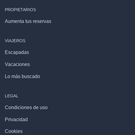
PROPIETARIOS
Aumenta tus reservas
VIAJEROS
Escapadas
Vacaciones
Lo más buscado
LEGAL
Condiciones de uso
Privacidad
Cookies