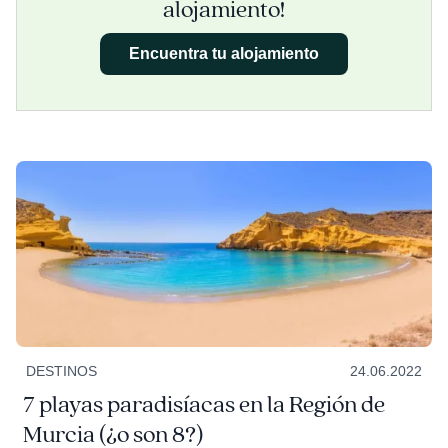
alojamiento!
Encuentra tu alojamiento
DESTINOS
24.06.2022
7 playas paradisíacas en la Región de
Murcia (¿o son 8?)