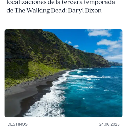
localizaciones de la tercera temporada
de The Walking Dead: Daryl Dixon
DESTINOS
24.06.2025