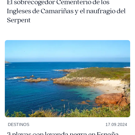
El sobrecogedor Cementerio de los
Ingleses de Camariñas y el naufragio del
Serpent
DESTINOS
17.09.2024
3 playas con leyenda negra en España