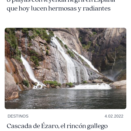
que hoy lucen hermosas y radiantes
DESTINOS
4.02.2022
Cascada de Ézaro, el rincón gallego