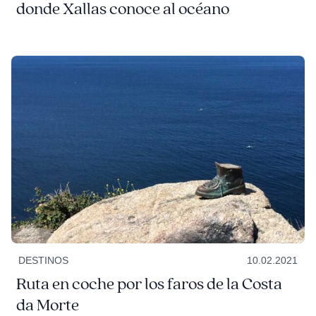
donde Xallas conoce al océano
DESTINOS
10.02.2021
Ruta en coche por los faros de la Costa
da Morte