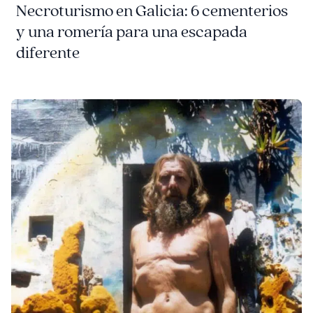
Necroturismo en Galicia: 6 cementerios
y una romería para una escapada
diferente