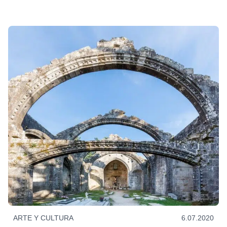
ARTE Y CULTURA
6.07.2020