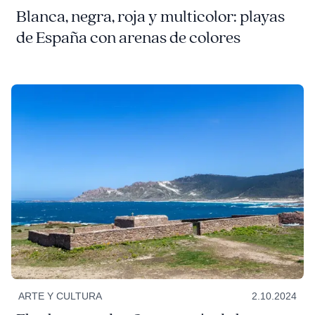
Blanca, negra, roja y multicolor: playas
de España con arenas de colores
ARTE Y CULTURA
2.10.2024