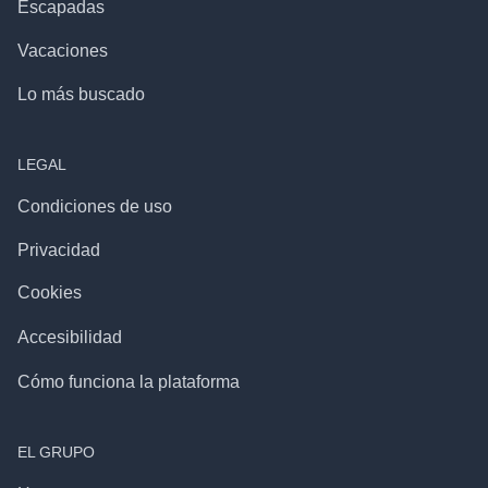
Escapadas
Vacaciones
Lo más buscado
LEGAL
Condiciones de uso
Privacidad
Cookies
Accesibilidad
Cómo funciona la plataforma
EL GRUPO