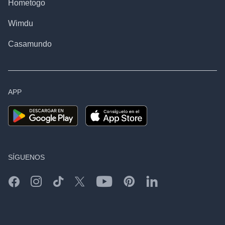
Hometogo
Wimdu
Casamundo
APP
SÍGUENOS