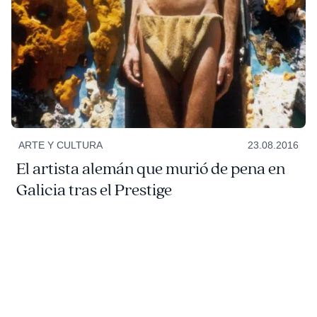
ARTE Y CULTURA
23.08.2016
El artista alemán que murió de pena en
Galicia tras el Prestige