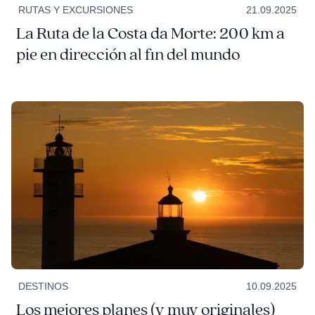
RUTAS Y EXCURSIONES
21.09.2025
La Ruta de la Costa da Morte: 200 km a
pie en dirección al fin del mundo
DESTINOS
10.09.2025
Los mejores planes (y muy originales)