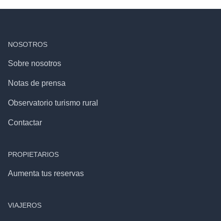
NOSOTROS
Sobre nosotros
Notas de prensa
Observatorio turismo rural
Contactar
PROPIETARIOS
Aumenta tus reservas
VIAJEROS