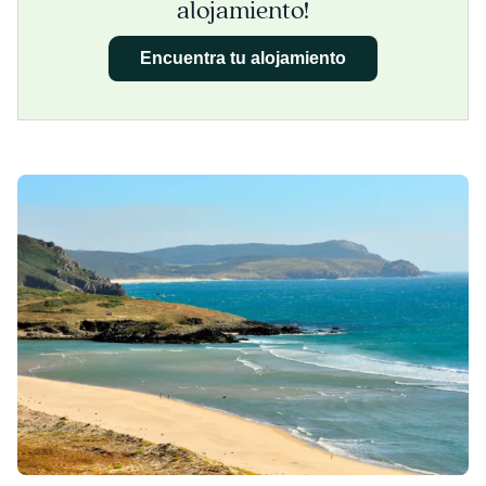
alojamiento!
Encuentra tu alojamiento