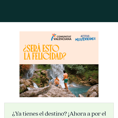
¿Ya tienes el destino? ¡Ahora a por el